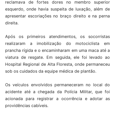
reclamava de fortes dores no membro superior
esquerdo, onde havia suspeita de luxação, além de
apresentar escoriações no braço direito e na perna
direita.
Após os primeiros atendimentos, os socorristas
realizaram a imobilização do motociclista em
prancha rígida e o encaminharam em uma maca até a
viatura de resgate. Em seguida, ele foi levado ao
Hospital Regional de Alta Floresta, onde permaneceu
sob os cuidados da equipe médica de plantão.
Os veículos envolvidos permaneceram no local do
acidente até a chegada da Polícia Militar, que foi
acionada para registrar a ocorrência e adotar as
providências cabíveis.