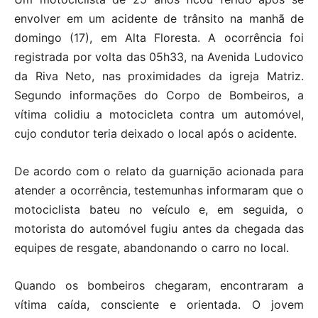
envolver em um acidente de trânsito na manhã de
domingo (17), em Alta Floresta. A ocorrência foi
registrada por volta das 05h33, na Avenida Ludovico
da Riva Neto, nas proximidades da igreja Matriz.
Segundo informações do Corpo de Bombeiros, a
vítima colidiu a motocicleta contra um automóvel,
cujo condutor teria deixado o local após o acidente.
De acordo com o relato da guarnição acionada para
atender a ocorrência, testemunhas informaram que o
motociclista bateu no veículo e, em seguida, o
motorista do automóvel fugiu antes da chegada das
equipes de resgate, abandonando o carro no local.
Quando os bombeiros chegaram, encontraram a
vítima caída, consciente e orientada. O jovem