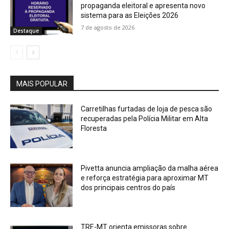
propaganda eleitoral e apresenta novo
sistema para as Eleições 2026
7 de agosto de 2026
Destaque
MAIS POPULAR
Carretilhas furtadas de loja de pesca são
recuperadas pela Polícia Militar em Alta
Floresta
Pivetta anuncia ampliação da malha aérea
e reforça estratégia para aproximar MT
dos principais centros do país
TRE-MT orienta emissoras sobre