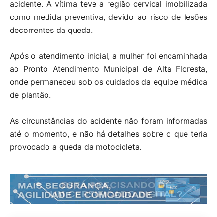
acidente. A vítima teve a região cervical imobilizada
como medida preventiva, devido ao risco de lesões
decorrentes da queda.
Após o atendimento inicial, a mulher foi encaminhada
ao Pronto Atendimento Municipal de Alta Floresta,
onde permaneceu sob os cuidados da equipe médica
de plantão.
As circunstâncias do acidente não foram informadas
até o momento, e não há detalhes sobre o que teria
provocado a queda da motocicleta.