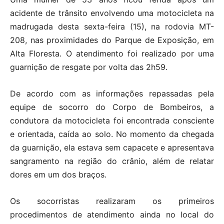
acidente de trânsito envolvendo uma motocicleta na
madrugada desta sexta-feira (15), na rodovia MT-
208, nas proximidades do Parque de Exposição, em
Alta Floresta. O atendimento foi realizado por uma
guarnição de resgate por volta das 2h59.
De acordo com as informações repassadas pela
equipe de socorro do Corpo de Bombeiros, a
condutora da motocicleta foi encontrada consciente
e orientada, caída ao solo. No momento da chegada
da guarnição, ela estava sem capacete e apresentava
sangramento na região do crânio, além de relatar
dores em um dos braços.
Os socorristas realizaram os primeiros
procedimentos de atendimento ainda no local do