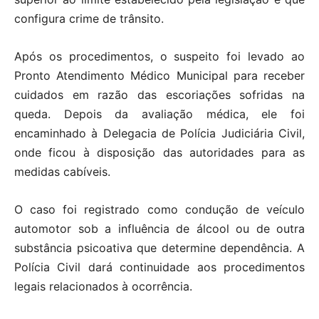
configura crime de trânsito.
Após os procedimentos, o suspeito foi levado ao
Pronto Atendimento Médico Municipal para receber
cuidados em razão das escoriações sofridas na
queda. Depois da avaliação médica, ele foi
encaminhado à Delegacia de Polícia Judiciária Civil,
onde ficou à disposição das autoridades para as
medidas cabíveis.
O caso foi registrado como condução de veículo
automotor sob a influência de álcool ou de outra
substância psicoativa que determine dependência. A
Polícia Civil dará continuidade aos procedimentos
legais relacionados à ocorrência.