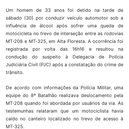
Um homem de 33 anos foi detido na tarde de
sábado (30) por conduzir veículo automotor sob a
influência de álcool após sofrer uma queda de
motocicleta no trevo de interseção entre as rodovias
MT-208 e MT-325, em Alta Floresta. A ocorrência foi
registrada por volta das 16h16 e resultou na
condução do suspeito à Delegacia de Polícia
Judiciária Civil (PJC) após a constatação do crime de
trânsito.
De acordo com informações da Polícia Militar, uma
equipe do 8º Batalhão realizava deslocamento pela
MT-208 quando foi abordada por usuários da via. As
testemunhas relataram que um motociclista havia
caído no canteiro localizado no trevo de acesso à
MT-325.