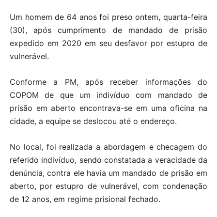
Um homem de 64 anos foi preso ontem, quarta-feira
(30), após cumprimento de mandado de prisão
expedido em 2020 em seu desfavor por estupro de
vulnerável.
Conforme a PM, após receber informações do
COPOM de que um indivíduo com mandado de
prisão em aberto encontrava-se em uma oficina na
cidade, a equipe se deslocou até o endereço.
No local, foi realizada a abordagem e checagem do
referido indivíduo, sendo constatada a veracidade da
denúncia, contra ele havia um mandado de prisão em
aberto, por estupro de vulnerável, com condenação
de 12 anos, em regime prisional fechado.