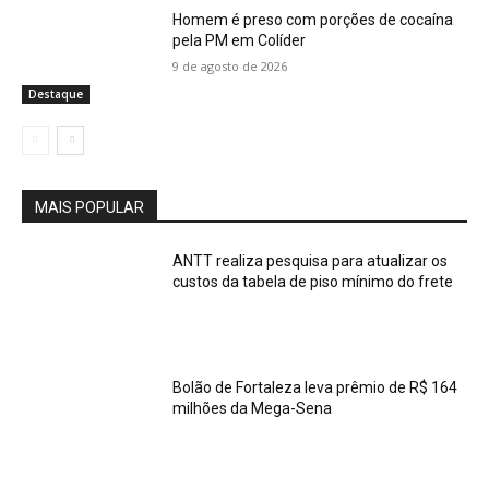
Homem é preso com porções de cocaína
pela PM em Colíder
9 de agosto de 2026
Destaque
MAIS POPULAR
ANTT realiza pesquisa para atualizar os
custos da tabela de piso mínimo do frete
Bolão de Fortaleza leva prêmio de R$ 164
milhões da Mega-Sena