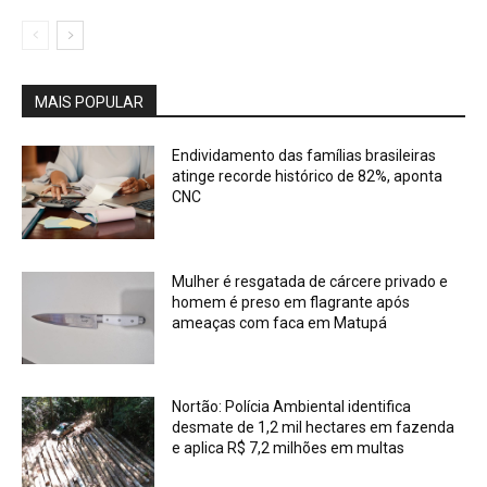
MAIS POPULAR
Endividamento das famílias brasileiras
atinge recorde histórico de 82%, aponta
CNC
Mulher é resgatada de cárcere privado e
homem é preso em flagrante após
ameaças com faca em Matupá
Nortão: Polícia Ambiental identifica
desmate de 1,2 mil hectares em fazenda
e aplica R$ 7,2 milhões em multas