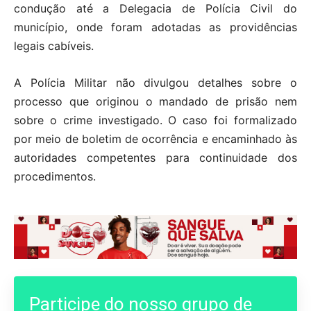
condução até a Delegacia de Polícia Civil do
município, onde foram adotadas as providências
legais cabíveis.
A Polícia Militar não divulgou detalhes sobre o
processo que originou o mandado de prisão nem
sobre o crime investigado. O caso foi formalizado
por meio de boletim de ocorrência e encaminhado às
autoridades competentes para continuidade dos
procedimentos.
Participe do nosso grupo de