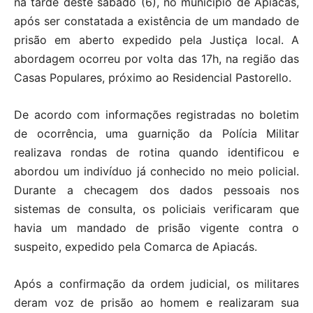
na tarde deste sábado (6), no município de Apiacás,
após ser constatada a existência de um mandado de
prisão em aberto expedido pela Justiça local. A
abordagem ocorreu por volta das 17h, na região das
Casas Populares, próximo ao Residencial Pastorello.
De acordo com informações registradas no boletim
de ocorrência, uma guarnição da Polícia Militar
realizava rondas de rotina quando identificou e
abordou um indivíduo já conhecido no meio policial.
Durante a checagem dos dados pessoais nos
sistemas de consulta, os policiais verificaram que
havia um mandado de prisão vigente contra o
suspeito, expedido pela Comarca de Apiacás.
Após a confirmação da ordem judicial, os militares
deram voz de prisão ao homem e realizaram sua