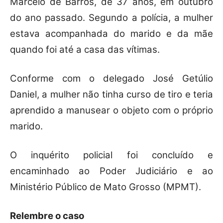
Marcelo de Barros, de 37 anos, em outubro
do ano passado. Segundo a polícia, a mulher
estava acompanhada do marido e da mãe
quando foi até a casa das vítimas.
Conforme com o delegado José Getúlio
Daniel, a mulher não tinha curso de tiro e teria
aprendido a manusear o objeto com o próprio
marido.
O inquérito policial foi concluído e
encaminhado ao Poder Judiciário e ao
Ministério Público de Mato Grosso (MPMT).
Relembre o caso