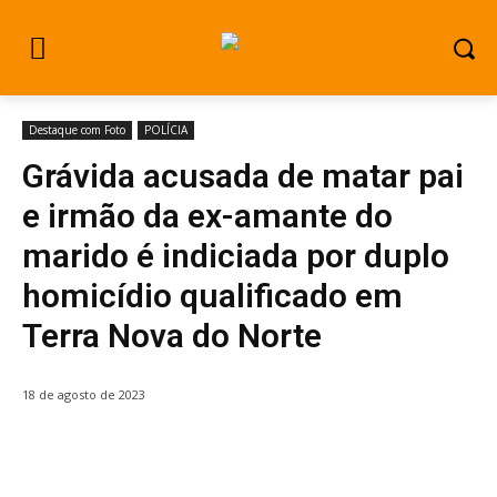
Destaque com Foto
POLÍCIA
Grávida acusada de matar pai
e irmão da ex-amante do
marido é indiciada por duplo
homicídio qualificado em
Terra Nova do Norte
18 de agosto de 2023