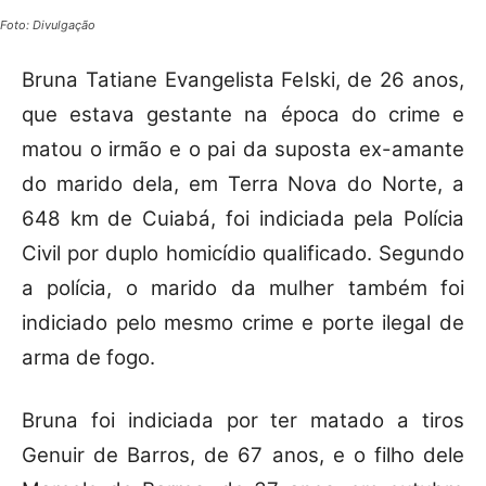
Foto: Divulgação
Bruna Tatiane Evangelista Felski, de 26 anos,
que estava gestante na época do crime e
matou o irmão e o pai da suposta ex-amante
do marido dela, em Terra Nova do Norte, a
648 km de Cuiabá, foi indiciada pela Polícia
Civil por duplo homicídio qualificado. Segundo
a polícia, o marido da mulher também foi
indiciado pelo mesmo crime e porte ilegal de
arma de fogo.
Bruna foi indiciada por ter matado a tiros
Genuir de Barros, de 67 anos, e o filho dele