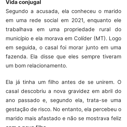
Vida conjugal
Segundo a acusada, ela conheceu o marido
em uma rede social em 2021, enquanto ele
trabalhava em uma propriedade rural do
município e ela morava em Colíder (MT). Logo
em seguida, o casal foi morar junto em uma
fazenda. Ela disse que eles sempre tiveram
um bom relacionamento.
Ela já tinha um filho antes de se unirem. O
casal descobriu a nova gravidez em abril do
ano passado e, segundo ela, trata-se uma
gestação de risco. No entanto, ela percebeu o
marido mais afastado e não se mostrava feliz