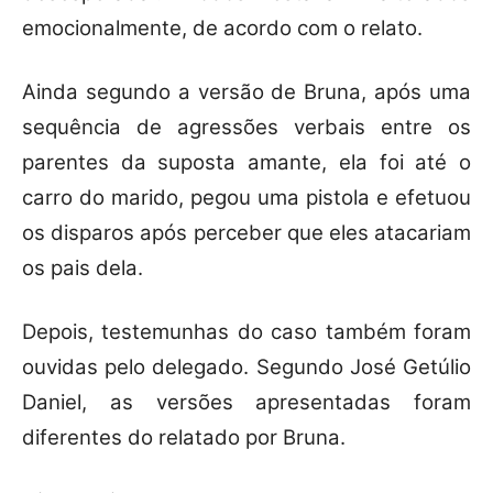
emocionalmente, de acordo com o relato.
Ainda segundo a versão de Bruna, após uma
sequência de agressões verbais entre os
parentes da suposta amante, ela foi até o
carro do marido, pegou uma pistola e efetuou
os disparos após perceber que eles atacariam
os pais dela.
Depois, testemunhas do caso também foram
ouvidas pelo delegado. Segundo José Getúlio
Daniel, as versões apresentadas foram
diferentes do relatado por Bruna.