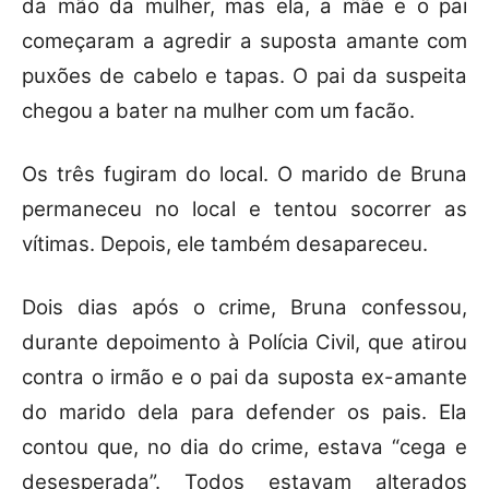
da mão da mulher, mas ela, a mãe e o pai
começaram a agredir a suposta amante com
puxões de cabelo e tapas. O pai da suspeita
chegou a bater na mulher com um facão.
Os três fugiram do local. O marido de Bruna
permaneceu no local e tentou socorrer as
vítimas. Depois, ele também desapareceu.
Dois dias após o crime, Bruna confessou,
durante depoimento à Polícia Civil, que atirou
contra o irmão e o pai da suposta ex-amante
do marido dela para defender os pais. Ela
contou que, no dia do crime, estava “cega e
desesperada”. Todos estavam alterados