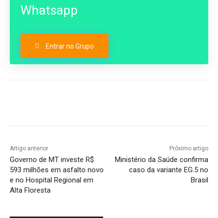
Whatsapp
Entrar no Grupo
Artigo anterior
Próximo artigo
Governo de MT investe R$
Ministério da Saúde confirma
593 milhões em asfalto novo
caso da variante EG.5 no
e no Hospital Regional em
Brasil
Alta Floresta