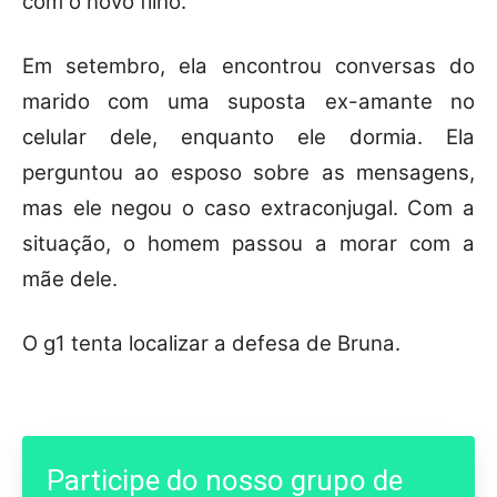
com o novo filho.
Em setembro, ela encontrou conversas do
marido com uma suposta ex-amante no
celular dele, enquanto ele dormia. Ela
perguntou ao esposo sobre as mensagens,
mas ele negou o caso extraconjugal. Com a
situação, o homem passou a morar com a
mãe dele.
O g1 tenta localizar a defesa de Bruna.
Participe do nosso grupo de