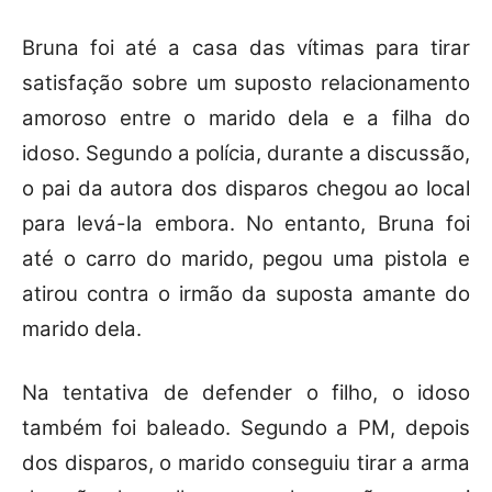
Bruna foi até a casa das vítimas para tirar
satisfação sobre um suposto relacionamento
amoroso entre o marido dela e a filha do
idoso. Segundo a polícia, durante a discussão,
o pai da autora dos disparos chegou ao local
para levá-la embora. No entanto, Bruna foi
até o carro do marido, pegou uma pistola e
atirou contra o irmão da suposta amante do
marido dela.
Na tentativa de defender o filho, o idoso
também foi baleado. Segundo a PM, depois
dos disparos, o marido conseguiu tirar a arma