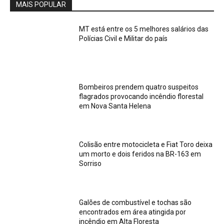
MAIS POPULAR
MT está entre os 5 melhores salários das
Polícias Civil e Militar do país
Bombeiros prendem quatro suspeitos
flagrados provocando incêndio florestal
em Nova Santa Helena
Colisão entre motocicleta e Fiat Toro deixa
um morto e dois feridos na BR-163 em
Sorriso
Galões de combustível e tochas são
encontrados em área atingida por
incêndio em Alta Floresta