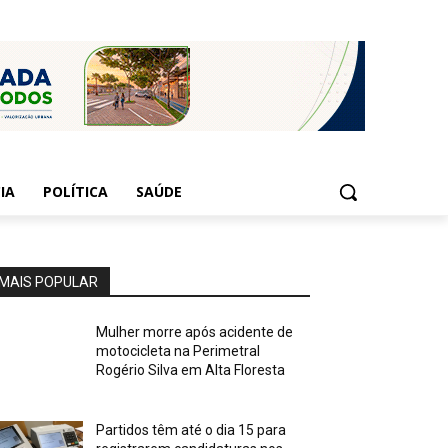
IA
POLÍTICA
SAÚDE
MAIS POPULAR
Mulher morre após acidente de
motocicleta na Perimetral
Rogério Silva em Alta Floresta
Partidos têm até o dia 15 para