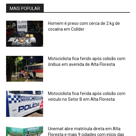
MAIS POPULAR
Homem é preso com cerca de 2 kg de
cocaína em Colíder
Motociclista fica ferido após colisão com
ônibus em avenida de Alta Floresta
Motociclista fica ferida após colisão com
veículo no Setor B em Alta Floresta
Unemat abre matrícula direta em Alta
Floresta e mais 9 cidades com início das