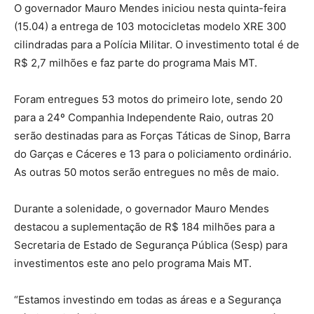
O governador Mauro Mendes iniciou nesta quinta-feira
(15.04) a entrega de 103 motocicletas modelo XRE 300
cilindradas para a Polícia Militar. O investimento total é de
R$ 2,7 milhões e faz parte do programa Mais MT.
Foram entregues 53 motos do primeiro lote, sendo 20
para a 24º Companhia Independente Raio, outras 20
serão destinadas para as Forças Táticas de Sinop, Barra
do Garças e Cáceres e 13 para o policiamento ordinário.
As outras 50 motos serão entregues no mês de maio.
Durante a solenidade, o governador Mauro Mendes
destacou a suplementação de R$ 184 milhões para a
Secretaria de Estado de Segurança Pública (Sesp) para
investimentos este ano pelo programa Mais MT.
“Estamos investindo em todas as áreas e a Segurança