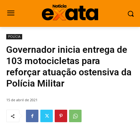
POLÍCIA
Governador inicia entrega de
103 motocicletas para
reforçar atuação ostensiva da
Polícia Militar
15 de abril de 2021