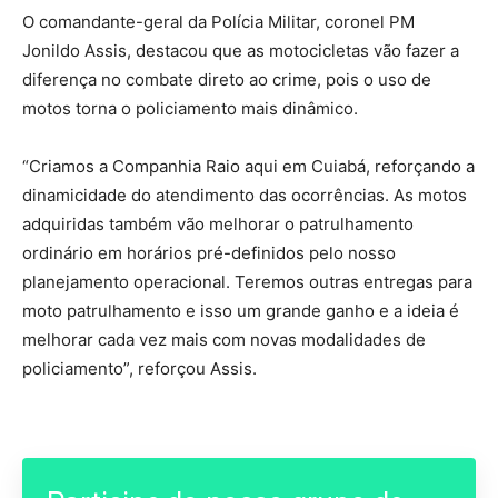
O comandante-geral da Polícia Militar, coronel PM
Jonildo Assis, destacou que as motocicletas vão fazer a
diferença no combate direto ao crime, pois o uso de
motos torna o policiamento mais dinâmico.
“Criamos a Companhia Raio aqui em Cuiabá, reforçando a
dinamicidade do atendimento das ocorrências. As motos
adquiridas também vão melhorar o patrulhamento
ordinário em horários pré-definidos pelo nosso
planejamento operacional. Teremos outras entregas para
moto patrulhamento e isso um grande ganho e a ideia é
melhorar cada vez mais com novas modalidades de
policiamento”, reforçou Assis.