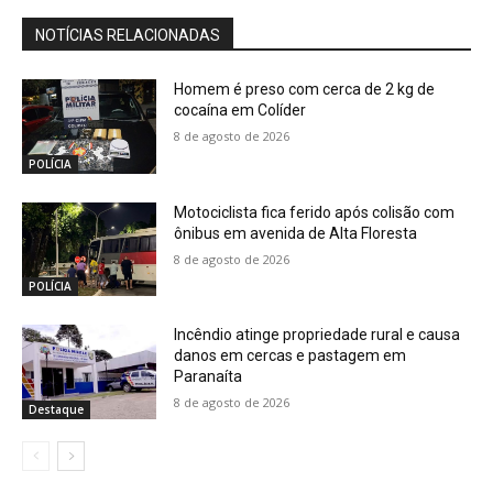
NOTÍCIAS RELACIONADAS
Homem é preso com cerca de 2 kg de
cocaína em Colíder
8 de agosto de 2026
POLÍCIA
Motociclista fica ferido após colisão com
ônibus em avenida de Alta Floresta
8 de agosto de 2026
POLÍCIA
Incêndio atinge propriedade rural e causa
danos em cercas e pastagem em
Paranaíta
8 de agosto de 2026
Destaque