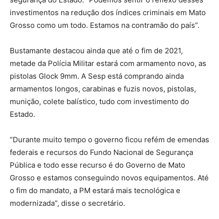
investimentos na redução dos índices criminais em Mato
Grosso como um todo. Estamos na contramão do país”.
Bustamante destacou ainda que até o fim de 2021,
metade da Polícia Militar estará com armamento novo, as
pistolas Glock 9mm. A Sesp está comprando ainda
armamentos longos, carabinas e fuzis novos, pistolas,
munição, colete balístico, tudo com investimento do
Estado.
“Durante muito tempo o governo ficou refém de emendas
federais e recursos do Fundo Nacional de Segurança
Pública e todo esse recurso é do Governo de Mato
Grosso e estamos conseguindo novos equipamentos. Até
o fim do mandato, a PM estará mais tecnológica e
modernizada”, disse o secretário.