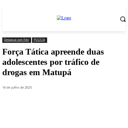
Destaque com Foto
POLÍCIA
Força Tática apreende duas
adolescentes por tráfico de
drogas em Matupá
16 de julho de 2025