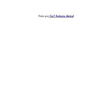
Feito por
Go7 Agência digital