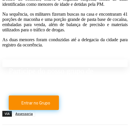
identificadas como menores de idade e detidas pela PM.
Na sequência, os militares fizeram buscas na casa e encontraram 41
porções de maconha e uma porção grande de pasta base de cocaína,
embaladas para venda, além de balança de precisão e materiais
utilizados para o tráfico de drogas.
As duas menores foram conduzidas até a delegacia da cidade para
registro da ocorrência.
Participe do nosso grupo de
Whatsapp
Entrar no Grupo
VIA
Assessoria