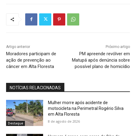
Artigo anterior
Próximo artigo
Moradores participam de
PM apreende revólver em
ação de prevenção ao
Matupá após denúncia sobre
câncer em Alta Floresta
possível plano de homicídio
NOTÍCIAS RELACIONADAS
Mulher morre após acidente de
motocicleta na Perimetral Rogério Silva
em Alta Floresta
8 de agosto de 2026
Destaque