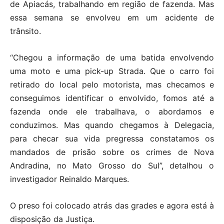
de Apiacás, trabalhando em região de fazenda. Mas
essa semana se envolveu em um acidente de
trânsito.
“Chegou a informação de uma batida envolvendo
uma moto e uma pick-up Strada. Que o carro foi
retirado do local pelo motorista, mas checamos e
conseguimos identificar o envolvido, fomos até a
fazenda onde ele trabalhava, o abordamos e
conduzimos. Mas quando chegamos à Delegacia,
para checar sua vida pregressa constatamos os
mandados de prisão sobre os crimes de Nova
Andradina, no Mato Grosso do Sul”, detalhou o
investigador Reinaldo Marques.
O preso foi colocado atrás das grades e agora está à
disposição da Justiça.