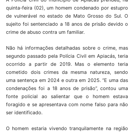
quinta-feira (02), um homem condenado por estupro
de vulnerável no estado de Mato Grosso do Sul. O
sujeito foi sentenciado a 18 anos de prisão devido o
crime de abuso contra um familiar.
Não há informações detalhadas sobre o crime, mas
segundo passado pela Polícia Civil em Apiacás, teria
ocorrido a partir de 2019. Mas o elemento teria
cometido dois crimes da mesma natureza, sendo
uma sentença em 2024 e outra em 2025. “E uma das
condenações foi a 18 anos de prisão”, contou uma
fonte policial ao salientar que o homem estava
foragido e se apresentava com nome falso para não
ser identificado.
O homem estaria vivendo tranquilamente na região