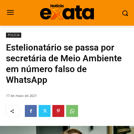
POLÍCIA
Estelionatário se passa por
secretária de Meio Ambiente
em número falso de
WhatsApp
17 de maio de 2021