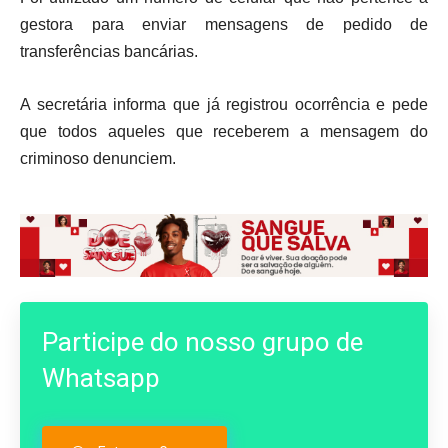
gestora para enviar mensagens de pedido de
transferências bancárias.
A secretária informa que já registrou ocorrência e pede
que todos aqueles que receberem a mensagem do
criminoso denunciem.
Participe do nosso grupo de
Whatsapp