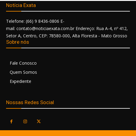
Notícia Exata
Telefone: (66) 9 8436-0806 E-
mail: contato@noticiaexata.com.br Endereço: Rua A-4, nº 412,
Setor A, Centro, CEP: 78580-000, Alta Floresta - Mato Grosso
Sobre nós
Fale Conosco
Quem Somos
Expediente
Nossas Redes Social