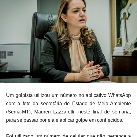
Um golpista utilizou um número no aplicativo WhatsApp
com a foto da secretária de Estado de Meio Ambiente
(Sema-MT), Mauren Lazzaretti, neste final de semana,
para se passar por ela e aplicar golpe em conhecidos.
Foi utilizado um número de celular que não pertence a