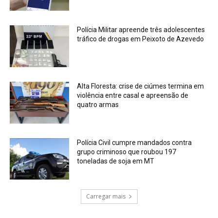
Polícia Militar apreende três adolescentes
tráfico de drogas em Peixoto de Azevedo
Alta Floresta: crise de ciúmes termina em
violência entre casal e apreensão de
quatro armas
Polícia Civil cumpre mandados contra
grupo criminoso que roubou 197
toneladas de soja em MT
Carregar mais