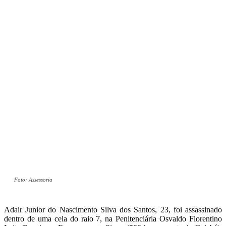
Foto: Assessoria
Adair Junior do Nascimento Silva dos Santos, 23, foi assassinado
dentro de uma cela do raio 7, na Penitenciária Osvaldo Florentino