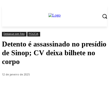
Destaque com Foto
POLÍCIA
Detento é assassinado no presídio
de Sinop; CV deixa bilhete no
corpo
12 de janeiro de 2025