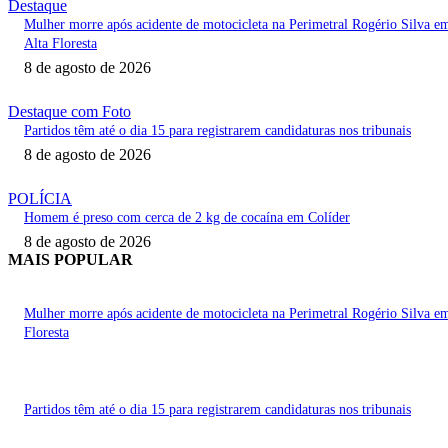
Destaque
Mulher morre após acidente de motocicleta na Perimetral Rogério Silva e
Alta Floresta
8 de agosto de 2026
Destaque com Foto
Partidos têm até o dia 15 para registrarem candidaturas nos tribunais
8 de agosto de 2026
POLÍCIA
Homem é preso com cerca de 2 kg de cocaína em Colíder
8 de agosto de 2026
MAIS POPULAR
Mulher morre após acidente de motocicleta na Perimetral Rogério Silva e
Floresta
Partidos têm até o dia 15 para registrarem candidaturas nos tribunais