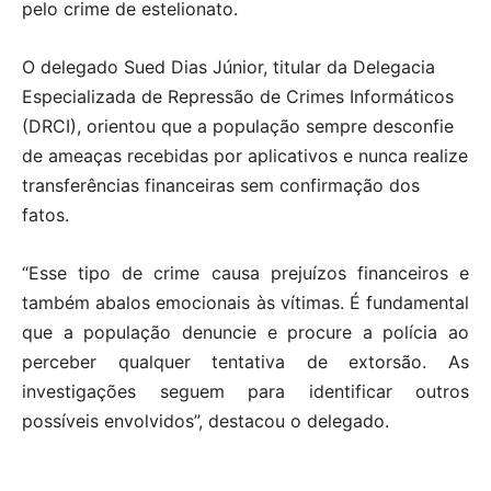
pelo crime de estelionato.
O delegado Sued Dias Júnior, titular da Delegacia
Especializada de Repressão de Crimes Informáticos
(DRCI), orientou que a população sempre desconfie
de ameaças recebidas por aplicativos e nunca realize
transferências financeiras sem confirmação dos
fatos.
“Esse tipo de crime causa prejuízos financeiros e
também abalos emocionais às vítimas. É fundamental
que a população denuncie e procure a polícia ao
perceber qualquer tentativa de extorsão. As
investigações seguem para identificar outros
possíveis envolvidos”, destacou o delegado.