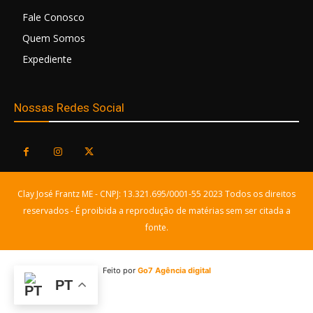
Fale Conosco
Quem Somos
Expediente
Nossas Redes Social
Clay José Frantz ME - CNPJ: 13.321.695/0001-55 2023 Todos os direitos
reservados - É proibida a reprodução de matérias sem ser citada a
fonte.
Feito por
Go7 Agência digital
PT