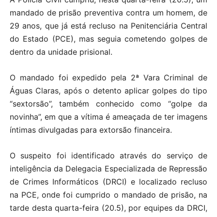
mandado de prisão preventiva contra um homem, de
29 anos, que já está recluso na Penitenciária Central
do Estado (PCE), mas seguia cometendo golpes de
dentro da unidade prisional.
O mandado foi expedido pela 2ª Vara Criminal de
Águas Claras, após o detento aplicar golpes do tipo
“sextorsão”, também conhecido como “golpe da
novinha”, em que a vítima é ameaçada de ter imagens
íntimas divulgadas para extorsão financeira.
O suspeito foi identificado através do serviço de
inteligência da Delegacia Especializada de Repressão
de Crimes Informáticos (DRCI) e localizado recluso
na PCE, onde foi cumprido o mandado de prisão, na
tarde desta quarta-feira (20.5), por equipes da DRCI,