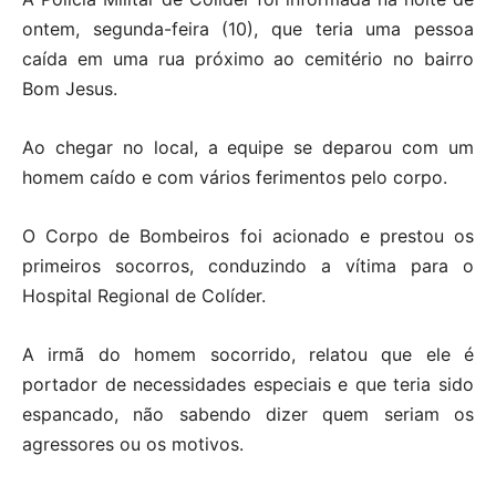
ontem, segunda-feira (10), que teria uma pessoa
caída em uma rua próximo ao cemitério no bairro
Bom Jesus.
Ao chegar no local, a equipe se deparou com um
homem caído e com vários ferimentos pelo corpo.
O Corpo de Bombeiros foi acionado e prestou os
primeiros socorros, conduzindo a vítima para o
Hospital Regional de Colíder.
A irmã do homem socorrido, relatou que ele é
portador de necessidades especiais e que teria sido
espancado, não sabendo dizer quem seriam os
agressores ou os motivos.