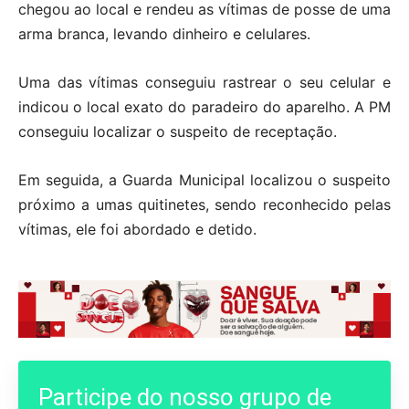
chegou ao local e rendeu as vítimas de posse de uma
arma branca, levando dinheiro e celulares.
Uma das vítimas conseguiu rastrear o seu celular e
indicou o local exato do paradeiro do aparelho. A PM
conseguiu localizar o suspeito de receptação.
Em seguida, a Guarda Municipal localizou o suspeito
próximo a umas quitinetes, sendo reconhecido pelas
vítimas, ele foi abordado e detido.
Participe do nosso grupo de