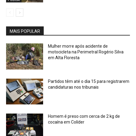
MAIS POPULAR
Mulher morre após acidente de
motocicleta na Perimetral Rogério Silva
em Alta Floresta
Partidos têm até o dia 15 para registrarem
candidaturas nos tribunais
Homem é preso com cerca de 2 kg de
cocaína em Colíder