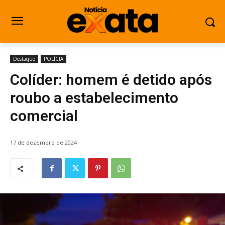
Destaque
POLÍCIA
Colíder: homem é detido após
roubo a estabelecimento
comercial
17 de dezembro de 2024