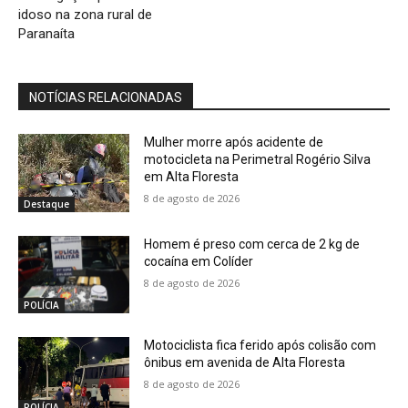
idoso na zona rural de
Paranaíta
NOTÍCIAS RELACIONADAS
Mulher morre após acidente de
motocicleta na Perimetral Rogério Silva
em Alta Floresta
8 de agosto de 2026
Destaque
Homem é preso com cerca de 2 kg de
cocaína em Colíder
8 de agosto de 2026
POLÍCIA
Motociclista fica ferido após colisão com
ônibus em avenida de Alta Floresta
8 de agosto de 2026
POLÍCIA