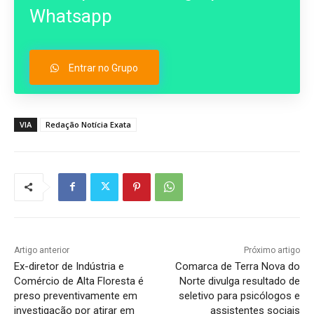
Whatsapp
Entrar no Grupo
VIA
Redação Notícia Exata
Artigo anterior
Próximo artigo
Ex-diretor de Indústria e
Comarca de Terra Nova do
Comércio de Alta Floresta é
Norte divulga resultado de
preso preventivamente em
seletivo para psicólogos e
investigação por atirar em
assistentes sociais