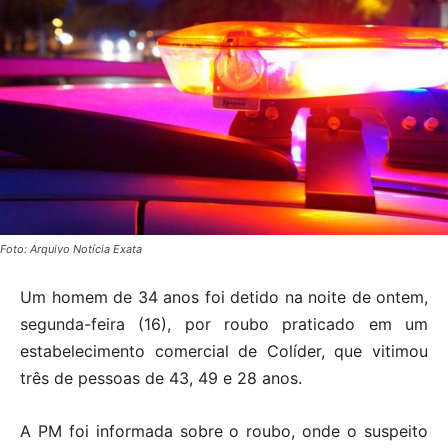
Foto: Arquivo Notícia Exata
Um homem de 34 anos foi detido na noite de ontem,
segunda-feira (16), por roubo praticado em um
estabelecimento comercial de Colíder, que vitimou
três de pessoas de 43, 49 e 28 anos.
A PM foi informada sobre o roubo, onde o suspeito