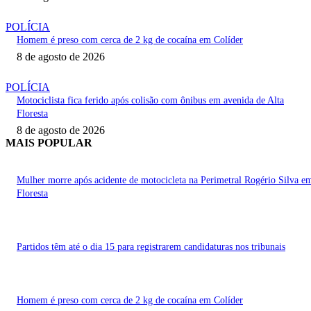
POLÍCIA
Homem é preso com cerca de 2 kg de cocaína em Colíder
8 de agosto de 2026
POLÍCIA
Motociclista fica ferido após colisão com ônibus em avenida de Alta
Floresta
8 de agosto de 2026
MAIS POPULAR
Mulher morre após acidente de motocicleta na Perimetral Rogério Silva e
Floresta
Partidos têm até o dia 15 para registrarem candidaturas nos tribunais
Homem é preso com cerca de 2 kg de cocaína em Colíder