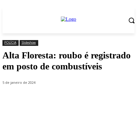
POLÍCIA
Slideshow
Alta Floresta: roubo é registrado
em posto de combustíveis
5 de janeiro de 2024