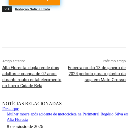
VIA
Redação Notícia Exata
Artigo anterior
Próximo artigo
Alta Floresta: dupla rende dois
Encerra no dia 13 de janeiro de
adultos e criança de 07 anos
2024 período para o plantio da
durante roubo estabelecimento
soja em Mato Grosso
no bairro Cidade Bela
NOTÍCIAS RELACIONADAS
Destaque
Mulher morre após acidente de motocicleta na Perimetral Rogério Silva e
Alta Floresta
8 de agosto de 2026