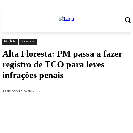
POLÍCIA
Slideshow
Alta Floresta: PM passa a fazer
registro de TCO para leves
infrações penais
13 de fevereiro de 2025