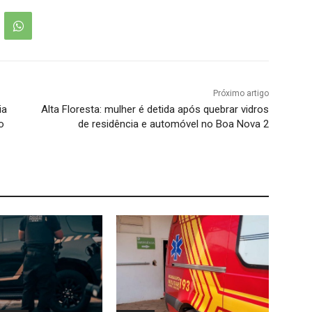
Próximo artigo
ia
Alta Floresta: mulher é detida após quebrar vidros
o
de residência e automóvel no Boa Nova 2