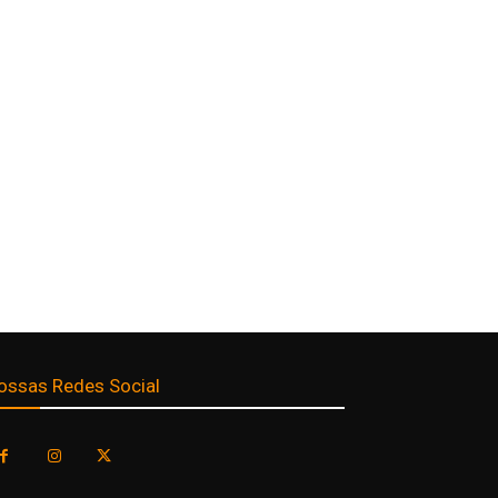
ossas Redes Social