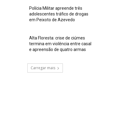
Polícia Militar apreende três
adolescentes tráfico de drogas
em Peixoto de Azevedo
Alta Floresta: crise de ciúmes
termina em violência entre casal
e apreensão de quatro armas
Carregar mais