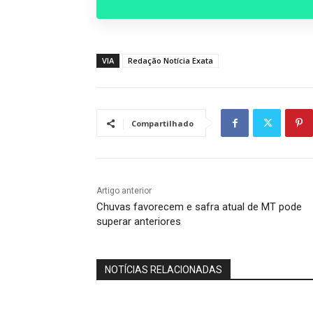
VIA
Redação Notícia Exata
Compartilhado
Artigo anterior
Chuvas favorecem e safra atual de MT pode
superar anteriores
NOTÍCIAS RELACIONADAS