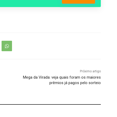
Próximo artigo
Mega da Virada: veja quais foram os maiores
prêmios já pagos pelo sorteio