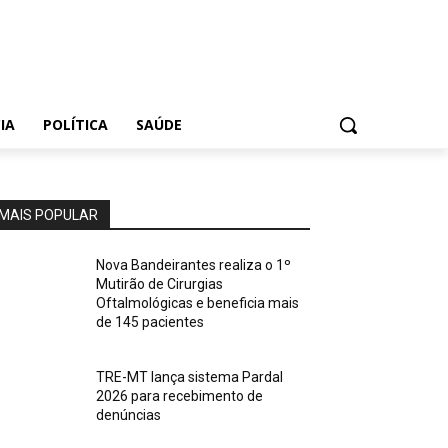
IA
POLÍTICA
SAÚDE
MAIS POPULAR
Nova Bandeirantes realiza o 1º
Mutirão de Cirurgias
Oftalmológicas e beneficia mais
de 145 pacientes
TRE-MT lança sistema Pardal
2026 para recebimento de
denúncias