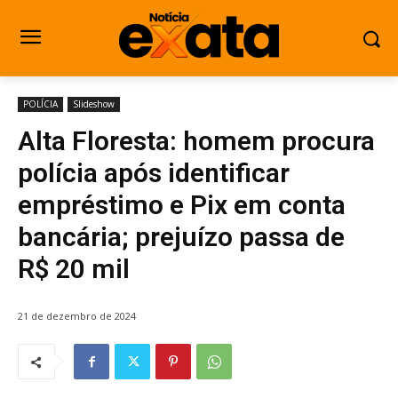
POLÍCIA
Slideshow
Alta Floresta: homem procura
polícia após identificar
empréstimo e Pix em conta
bancária; prejuízo passa de
R$ 20 mil
21 de dezembro de 2024