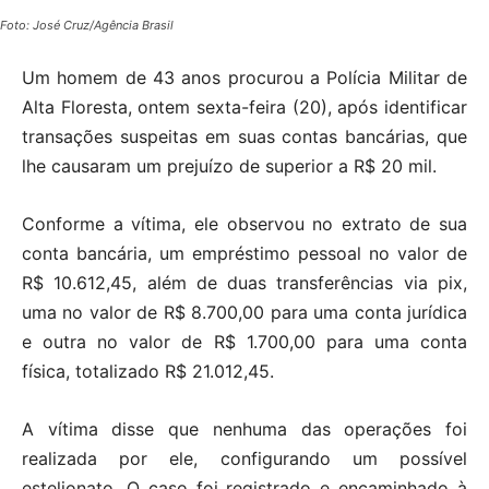
Foto: José Cruz/Agência Brasil
Um homem de 43 anos procurou a Polícia Militar de
Alta Floresta, ontem sexta-feira (20), após identificar
transações suspeitas em suas contas bancárias, que
lhe causaram um prejuízo de superior a R$ 20 mil.
Conforme a vítima, ele observou no extrato de sua
conta bancária, um empréstimo pessoal no valor de
R$ 10.612,45, além de duas transferências via pix,
uma no valor de R$ 8.700,00 para uma conta jurídica
e outra no valor de R$ 1.700,00 para uma conta
física, totalizado R$ 21.012,45.
A vítima disse que nenhuma das operações foi
realizada por ele, configurando um possível
estelionato. O caso foi registrado e encaminhado à