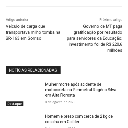
Artigo anterior
Próximo artigo
Veículo de carga que
Governo de MT paga
transportava milho tomba na
gratificação por resultado
BR-163 em Sorriso
para servidores da Educação;
investimento foi de R$ 220,6
milhões
NOTÍCIAS RELACIONADAS
Mulher morre após acidente de
motocicleta na Perimetral Rogério Silva
em Alta Floresta
8 de agosto de 2026
Destaque
Homem é preso com cerca de 2 kg de
cocaína em Colíder