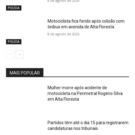
8 de agosto de 2026
POLÍCIA
Motociclista fica ferido após colisão com
ônibus em avenida de Alta Floresta
8 de agosto de 2026
POLÍCIA
MAIS POPULAR
Mulher morre após acidente de
motocicleta na Perimetral Rogério Silva
em Alta Floresta
Partidos têm até o dia 15 para registrarem
candidaturas nos tribunais