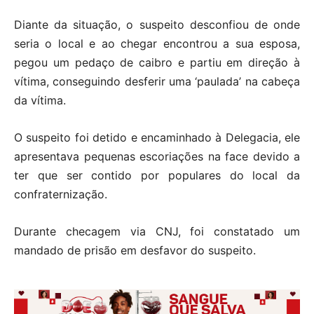
Diante da situação, o suspeito desconfiou de onde
seria o local e ao chegar encontrou a sua esposa,
pegou um pedaço de caibro e partiu em direção à
vítima, conseguindo desferir uma ‘paulada’ na cabeça
da vítima.
O suspeito foi detido e encaminhado à Delegacia, ele
apresentava pequenas escoriações na face devido a
ter que ser contido por populares do local da
confraternização.
Durante checagem via CNJ, foi constatado um
mandado de prisão em desfavor do suspeito.