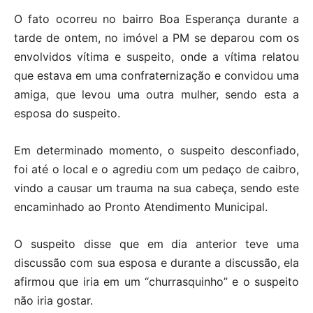
O fato ocorreu no bairro Boa Esperança durante a
tarde de ontem, no imóvel a PM se deparou com os
envolvidos vítima e suspeito, onde a vítima relatou
que estava em uma confraternização e convidou uma
amiga, que levou uma outra mulher, sendo esta a
esposa do suspeito.
Em determinado momento, o suspeito desconfiado,
foi até o local e o agrediu com um pedaço de caibro,
vindo a causar um trauma na sua cabeça, sendo este
encaminhado ao Pronto Atendimento Municipal.
O suspeito disse que em dia anterior teve uma
discussão com sua esposa e durante a discussão, ela
afirmou que iria em um “churrasquinho” e o suspeito
não iria gostar.