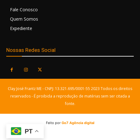
Fale Conosco
Quem Somos
Expediente
Nossas Redes Social
Clay José Frantz ME - CNPJ: 13.321.695/0001-55 2023 Todos os direitos
reservados - É proibida a reprodução de matérias sem ser citada a
fonte.
Feito por
Go7 Agência digital
PT