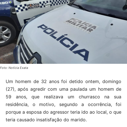
Foto: Notícia Exata
Um homem de 32 anos foi detido ontem, domingo
(27), após agredir com uma paulada um homem de
59 anos, que realizava um churrasco na sua
residência, o motivo, segundo a ocorrência, foi
porque a esposa do agressor teria ido ao local, o que
teria causado insatisfação do marido.