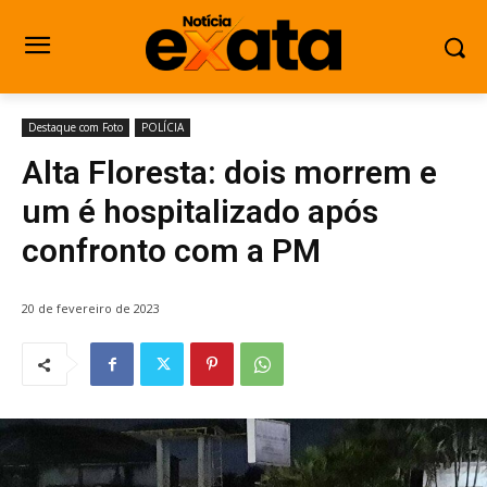
Destaque com Foto
POLÍCIA
Alta Floresta: dois morrem e
um é hospitalizado após
confronto com a PM
20 de fevereiro de 2023