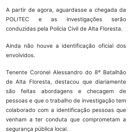
A partir de agora, aguardasse a chegada da
POLITEC e as investigações serão
conduzidas pela Polícia Civil de Alta Floresta.
Ainda não houve a identificação oficial dos
envolvidos.
Tenente Coronel Alessandro do 8º Batalhão
de Alta Floresta, destacou que diariamente
são feitas abordagens e checagem de
pessoas e que o trabalho de investigação tem
colaborado com a identificação pessoas que
venham a ter conduta que comprometam a
segurança pública local.