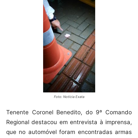
Foto: Notícia Exata
Tenente Coronel Benedito, do 9º Comando
Regional destacou em entrevista à imprensa,
que no automóvel foram encontradas armas