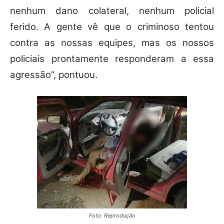
nenhum dano colateral, nenhum policial
ferido. A gente vê que o criminoso tentou
contra as nossas equipes, mas os nossos
policiais prontamente responderam a essa
agressão”, pontuou.
Foto: Reprodução