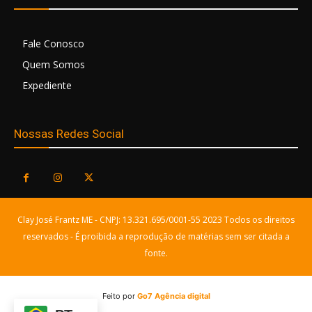
Fale Conosco
Quem Somos
Expediente
Nossas Redes Social
Clay José Frantz ME - CNPJ: 13.321.695/0001-55 2023 Todos os direitos
reservados - É proibida a reprodução de matérias sem ser citada a
fonte.
Feito por
Go7 Agência digital