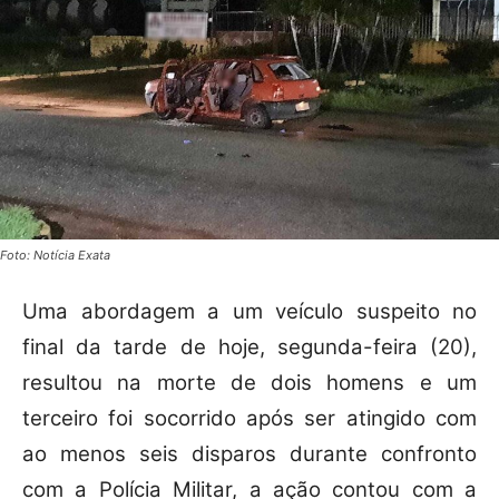
Foto: Notícia Exata
Uma abordagem a um veículo suspeito no
final da tarde de hoje, segunda-feira (20),
resultou na morte de dois homens e um
terceiro foi socorrido após ser atingido com
ao menos seis disparos durante confronto
com a Polícia Militar, a ação contou com a