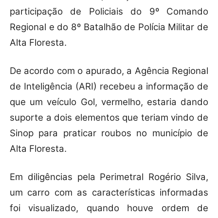
participação de Policiais do 9º Comando
Regional e do 8º Batalhão de Polícia Militar de
Alta Floresta.
De acordo com o apurado, a Agência Regional
de Inteligência (ARI) recebeu a informação de
que um veículo Gol, vermelho, estaria dando
suporte a dois elementos que teriam vindo de
Sinop para praticar roubos no município de
Alta Floresta.
Em diligências pela Perimetral Rogério Silva,
um carro com as características informadas
foi visualizado, quando houve ordem de