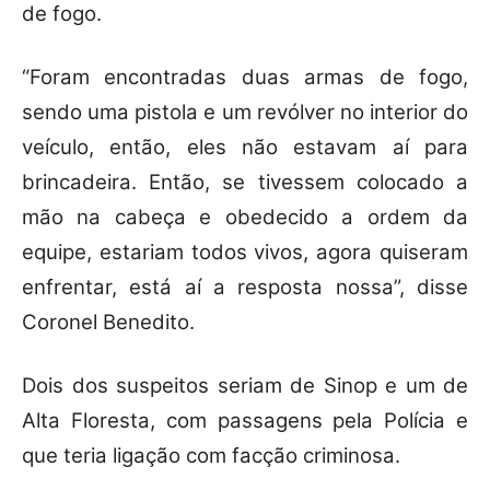
de fogo.
“Foram encontradas duas armas de fogo,
sendo uma pistola e um revólver no interior do
veículo, então, eles não estavam aí para
brincadeira. Então, se tivessem colocado a
mão na cabeça e obedecido a ordem da
equipe, estariam todos vivos, agora quiseram
enfrentar, está aí a resposta nossa”, disse
Coronel Benedito.
Dois dos suspeitos seriam de Sinop e um de
Alta Floresta, com passagens pela Polícia e
que teria ligação com facção criminosa.