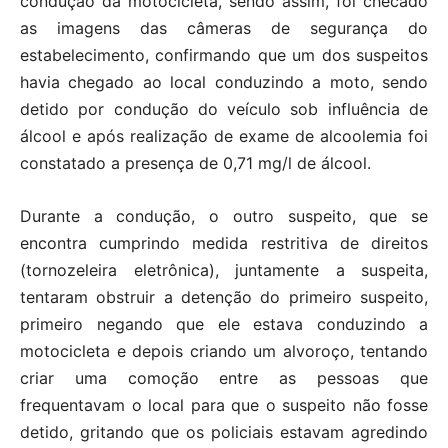
condução da motocicleta, sendo assim, foi checado
as imagens das câmeras de segurança do
estabelecimento, confirmando que um dos suspeitos
havia chegado ao local conduzindo a moto, sendo
detido por condução do veículo sob influência de
álcool e após realização de exame de alcoolemia foi
constatado a presença de 0,71 mg/l de álcool.
Durante a condução, o outro suspeito, que se
encontra cumprindo medida restritiva de direitos
(tornozeleira eletrônica), juntamente a suspeita,
tentaram obstruir a detenção do primeiro suspeito,
primeiro negando que ele estava conduzindo a
motocicleta e depois criando um alvoroço, tentando
criar uma comoção entre as pessoas que
frequentavam o local para que o suspeito não fosse
detido, gritando que os policiais estavam agredindo