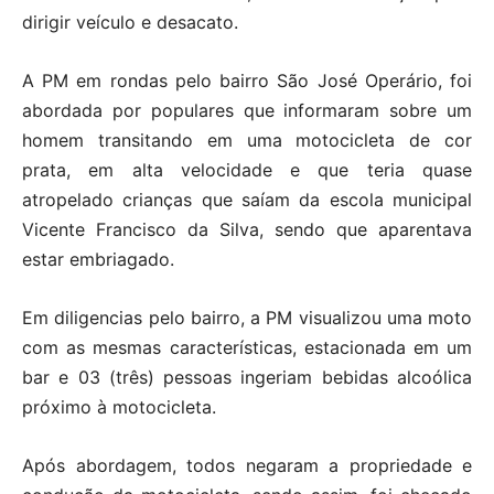
dirigir veículo e desacato.
A PM em rondas pelo bairro São José Operário, foi
abordada por populares que informaram sobre um
homem transitando em uma motocicleta de cor
prata, em alta velocidade e que teria quase
atropelado crianças que saíam da escola municipal
Vicente Francisco da Silva, sendo que aparentava
estar embriagado.
Em diligencias pelo bairro, a PM visualizou uma moto
com as mesmas características, estacionada em um
bar e 03 (três) pessoas ingeriam bebidas alcoólica
próximo à motocicleta.
Após abordagem, todos negaram a propriedade e