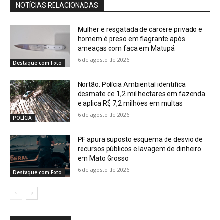
NOTÍCIAS RELACIONADAS
Mulher é resgatada de cárcere privado e
homem é preso em flagrante após
ameaças com faca em Matupá
6 de agosto de 2026
Destaque com Foto
Nortão: Polícia Ambiental identifica
desmate de 1,2 mil hectares em fazenda
e aplica R$ 7,2 milhões em multas
6 de agosto de 2026
POLÍCIA
PF apura suposto esquema de desvio de
recursos públicos e lavagem de dinheiro
em Mato Grosso
6 de agosto de 2026
Destaque com Foto