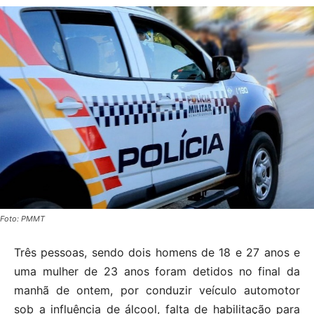
Foto: PMMT
Três pessoas, sendo dois homens de 18 e 27 anos e
uma mulher de 23 anos foram detidos no final da
manhã de ontem, por conduzir veículo automotor
sob a influência de álcool, falta de habilitação para