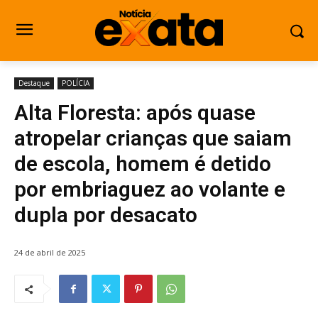
Destaque
POLÍCIA
Alta Floresta: após quase
atropelar crianças que saiam
de escola, homem é detido
por embriaguez ao volante e
dupla por desacato
24 de abril de 2025