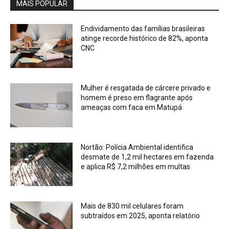
MAIS POPULAR
Endividamento das famílias brasileiras
atinge recorde histórico de 82%, aponta
CNC
Mulher é resgatada de cárcere privado e
homem é preso em flagrante após
ameaças com faca em Matupá
Nortão: Polícia Ambiental identifica
desmate de 1,2 mil hectares em fazenda
e aplica R$ 7,2 milhões em multas
Mais de 830 mil celulares foram
subtraídos em 2025, aponta relatório