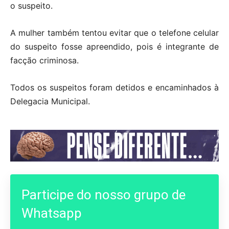
o suspeito.
A mulher também tentou evitar que o telefone celular
do suspeito fosse apreendido, pois é integrante de
facção criminosa.
Todos os suspeitos foram detidos e encaminhados à
Delegacia Municipal.
Participe do nosso grupo de
Whatsapp