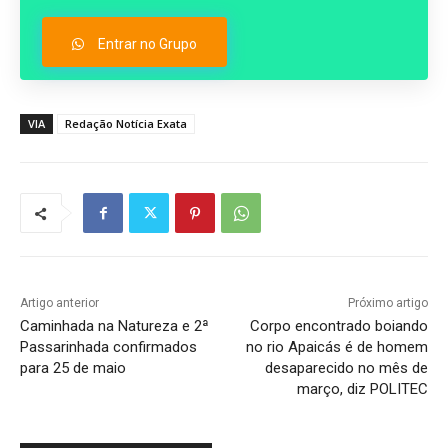
Entrar no Grupo
VIA
Redação Notícia Exata
Artigo anterior
Próximo artigo
Caminhada na Natureza e 2ª
Corpo encontrado boiando
Passarinhada confirmados
no rio Apaicás é de homem
para 25 de maio
desaparecido no mês de
março, diz POLITEC