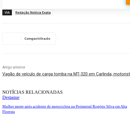
VIA
Redação Notícia Exata
Compartilhado
Artigo anterior
Vagão de veículo de carga tomba na MT-320 em Carlinda; motorist
NOTÍCIAS RELACIONADAS
Destaque
Mulher morre após acidente de motocicleta na Perimetral Rogério Silva em Alta
Floresta