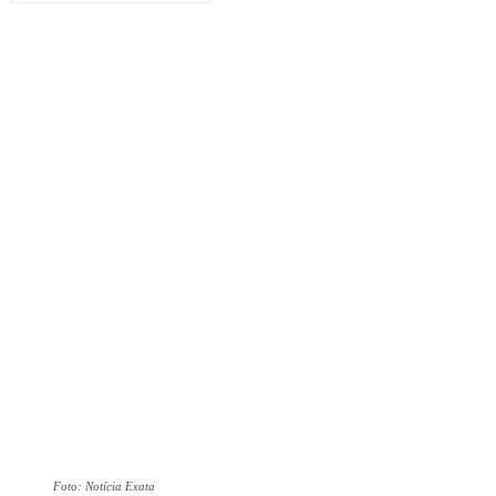
Foto: Notícia Exata