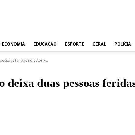
ECONOMIA
EDUCAÇÃO
ESPORTE
GERAL
POLÍCIA
essoas feridas no setor F...
o deixa duas pessoas ferida