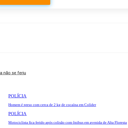
a não se feriu
POLÍCIA
Homem é preso com cerca de 2 kg de cocaína em Colíder
POLÍCIA
Motociclista fica ferido após colisão com ônibus em avenida de Alta Floresta