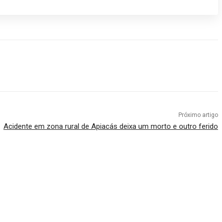
Próximo artigo
Acidente em zona rural de Apiacás deixa um morto e outro ferido