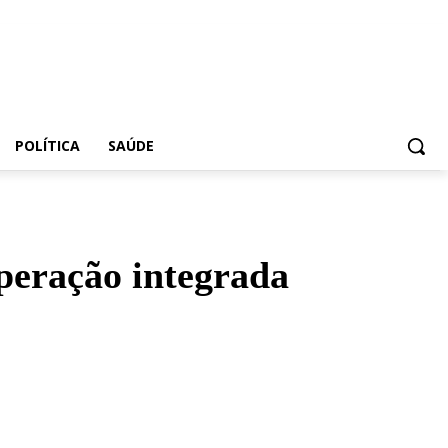
POLÍTICA
SAÚDE
peração integrada