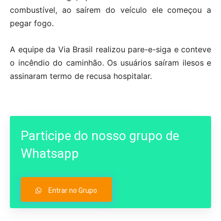
combustível, ao saírem do veículo ele começou a
pegar fogo.
A equipe da Via Brasil realizou pare-e-siga e conteve
o incêndio do caminhão. Os usuários saíram ilesos e
assinaram termo de recusa hospitalar.
Participe do nosso grupo de
Whatsapp
Entrar no Grupo