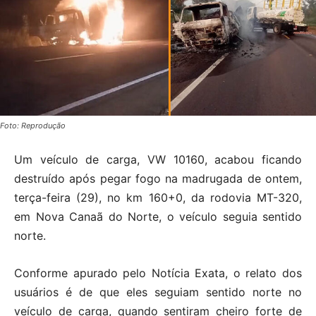
Foto: Reprodução
Um veículo de carga, VW 10160, acabou ficando
destruído após pegar fogo na madrugada de ontem,
terça-feira (29), no km 160+0, da rodovia MT-320,
em Nova Canaã do Norte, o veículo seguia sentido
norte.
Conforme apurado pelo Notícia Exata, o relato dos
usuários é de que eles seguiam sentido norte no
veículo de carga, quando sentiram cheiro forte de