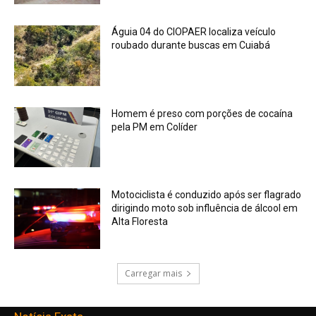
Águia 04 do CIOPAER localiza veículo
roubado durante buscas em Cuiabá
Homem é preso com porções de cocaína
pela PM em Colíder
Motociclista é conduzido após ser flagrado
dirigindo moto sob influência de álcool em
Alta Floresta
Carregar mais