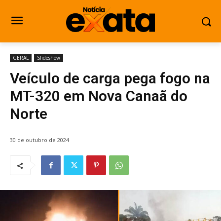
GERAL
Slideshow
Veículo de carga pega fogo na
MT-320 em Nova Canaã do
Norte
30 de outubro de 2024