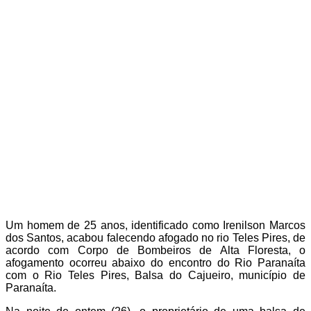
Um homem de 25 anos, identificado como Irenilson Marcos
dos Santos, acabou falecendo afogado no rio Teles Pires, de
acordo com Corpo de Bombeiros de Alta Floresta, o
afogamento ocorreu abaixo do encontro do Rio Paranaíta
com o Rio Teles Pires, Balsa do Cajueiro, município de
Paranaíta.