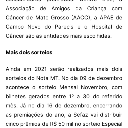
Associação de Amigos da Criança com
Câncer de Mato Grosso (AACC), a APAE de
Campo Novo do Parecis e o Hospital de
Câncer são as entidades mais escolhidas.
Mais dois sorteios
Ainda em 2021 serão realizados mais dois
sorteios do Nota MT. No dia 09 de dezembro
acontece o sorteio Mensal Novembro, com
bilhetes gerados entre 1º a 30 do referido
mês. Já no dia 16 de dezembro, encerrando
as premiações do ano, a Sefaz vai distribuir
cinco prêmios de R$ 50 mil no sorteio Especial