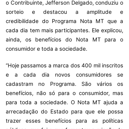
o Contribuinte, Jefferson Delgado, conduziu o
sorteio e destacou a amplitude e
credibilidade do Programa Nota MT que a
cada dia tem mais participantes. Ele explicou,
ainda, os benefícios do Nota MT para o
consumidor e toda a sociedade.
“Hoje passamos a marca dos 400 mil inscritos
e a cada dia novos consumidores se
cadastram no Programa. São vários os
benefícios, não só para o consumidor, mas
para toda a sociedade. O Nota MT ajuda a
arrecadação do Estado para que ele possa
trazer esses benefícios para as políticas