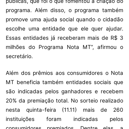
públicas, que foi o que fomentou a criação do
programa. Além disso, o programa também
promove uma ajuda social quando o cidadão
escolhe uma entidade que ele quer ajudar.
Essas entidades já receberam mais de R$ 3
milhões do Programa Nota MT”, afirmou o
secretário.
Além dos prêmios aos consumidores o Nota
MT beneficia também entidades sociais que
são indicadas pelos ganhadores e recebem
20% da premiação total. No sorteio realizado
nesta quinta-feira (11.11) mais de 260
instituições foram indicadas pelos
consumidores premiados. Dentre elas, a