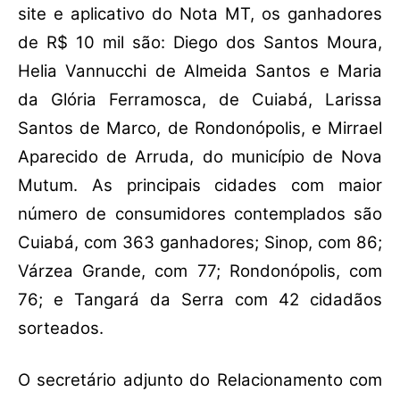
site e aplicativo do Nota MT, os ganhadores
de R$ 10 mil são: Diego dos Santos Moura,
Helia Vannucchi de Almeida Santos e Maria
da Glória Ferramosca, de Cuiabá, Larissa
Santos de Marco, de Rondonópolis, e Mirrael
Aparecido de Arruda, do município de Nova
Mutum. As principais cidades com maior
número de consumidores contemplados são
Cuiabá, com 363 ganhadores; Sinop, com 86;
Várzea Grande, com 77; Rondonópolis, com
76; e Tangará da Serra com 42 cidadãos
sorteados.
O secretário adjunto do Relacionamento com