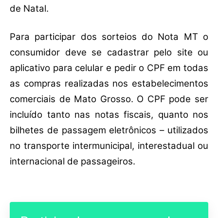
de Natal.
Para participar dos sorteios do Nota MT o
consumidor deve se cadastrar pelo site ou
aplicativo para celular e pedir o CPF em todas
as compras realizadas nos estabelecimentos
comerciais de Mato Grosso. O CPF pode ser
incluído tanto nas notas fiscais, quanto nos
bilhetes de passagem eletrônicos – utilizados
no transporte intermunicipal, interestadual ou
internacional de passageiros.