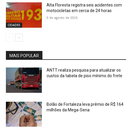
Alta Floresta registra seis acidentes com
motocicletas em cerca de 24 horas
9 de agosto de 2026
CIDADES
MAIS POPULAR
ANTT realiza pesquisa para atualizar os
custos da tabela de piso mínimo do frete
Bolão de Fortaleza leva prêmio de R$ 164
milhões da Mega-Sena