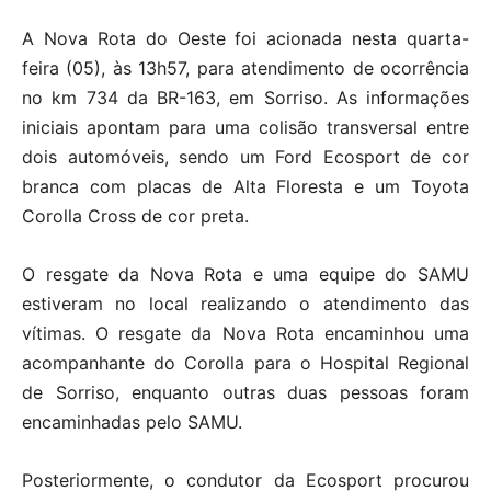
A Nova Rota do Oeste foi acionada nesta quarta-
feira (05), às 13h57, para atendimento de ocorrência
no km 734 da BR-163, em Sorriso. As informações
iniciais apontam para uma colisão transversal entre
dois automóveis, sendo um Ford Ecosport de cor
branca com placas de Alta Floresta e um Toyota
Corolla Cross de cor preta.
O resgate da Nova Rota e uma equipe do SAMU
estiveram no local realizando o atendimento das
vítimas. O resgate da Nova Rota encaminhou uma
acompanhante do Corolla para o Hospital Regional
de Sorriso, enquanto outras duas pessoas foram
encaminhadas pelo SAMU.
Posteriormente, o condutor da Ecosport procurou