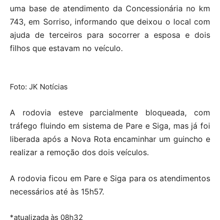
uma base de atendimento da Concessionária no km
743, em Sorriso, informando que deixou o local com
ajuda de terceiros para socorrer a esposa e dois
filhos que estavam no veículo.
Foto: JK Notícias
A rodovia esteve parcialmente bloqueada, com
tráfego fluindo em sistema de Pare e Siga, mas já foi
liberada após a Nova Rota encaminhar um guincho e
realizar a remoção dos dois veículos.
A rodovia ficou em Pare e Siga para os atendimentos
necessários até às 15h57.
*atualizada às 08h32