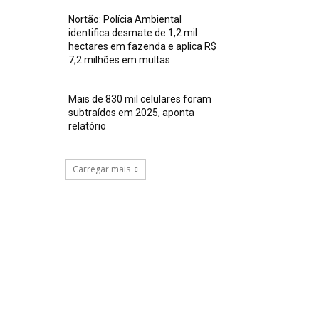
Nortão: Polícia Ambiental
identifica desmate de 1,2 mil
hectares em fazenda e aplica R$
7,2 milhões em multas
Mais de 830 mil celulares foram
subtraídos em 2025, aponta
relatório
Carregar mais