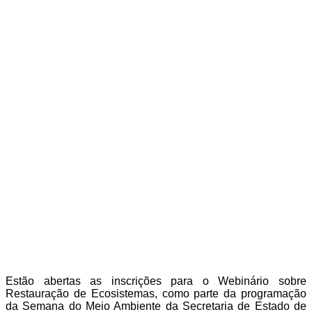
Estão abertas as inscrições para o Webinário sobre
Restauração de Ecosistemas, como parte da programação
da Semana do Meio Ambiente da Secretaria de Estado de