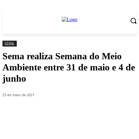
GERAL
Sema realiza Semana do Meio
Ambiente entre 31 de maio e 4 de
junho
25 de maio de 2021