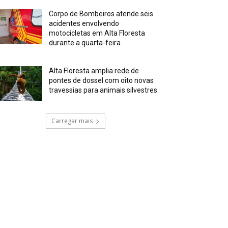
Corpo de Bombeiros atende seis
acidentes envolvendo
motocicletas em Alta Floresta
durante a quarta-feira
Alta Floresta amplia rede de
pontes de dossel com oito novas
travessias para animais silvestres
Carregar mais