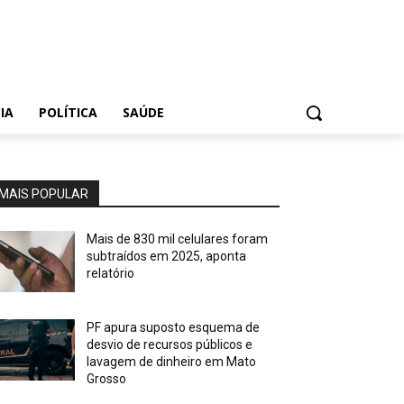
IA
POLÍTICA
SAÚDE
MAIS POPULAR
Mais de 830 mil celulares foram
subtraídos em 2025, aponta
relatório
PF apura suposto esquema de
desvio de recursos públicos e
lavagem de dinheiro em Mato
Grosso