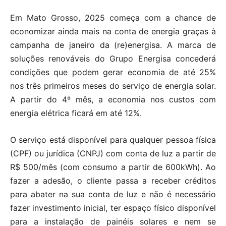
Em Mato Grosso, 2025 começa com a chance de
economizar ainda mais na conta de energia graças à
campanha de janeiro da (re)energisa. A marca de
soluções renováveis do Grupo Energisa concederá
condições que podem gerar economia de até 25%
nos três primeiros meses do serviço de energia solar.
A partir do 4º mês, a economia nos custos com
energia elétrica ficará em até 12%.
O serviço está disponível para qualquer pessoa física
(CPF) ou jurídica (CNPJ) com conta de luz a partir de
R$ 500/mês (com consumo a partir de 600kWh). Ao
fazer a adesão, o cliente passa a receber créditos
para abater na sua conta de luz e não é necessário
fazer investimento inicial, ter espaço físico disponível
para a instalação de painéis solares e nem se