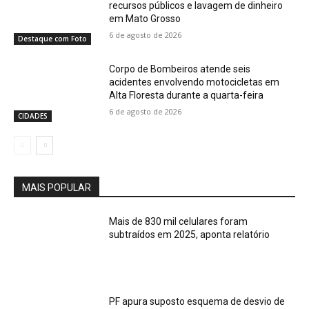
recursos públicos e lavagem de dinheiro
em Mato Grosso
6 de agosto de 2026
Destaque com Foto
Corpo de Bombeiros atende seis
acidentes envolvendo motocicletas em
Alta Floresta durante a quarta-feira
6 de agosto de 2026
CIDADES
MAIS POPULAR
Mais de 830 mil celulares foram
subtraídos em 2025, aponta relatório
PF apura suposto esquema de desvio de