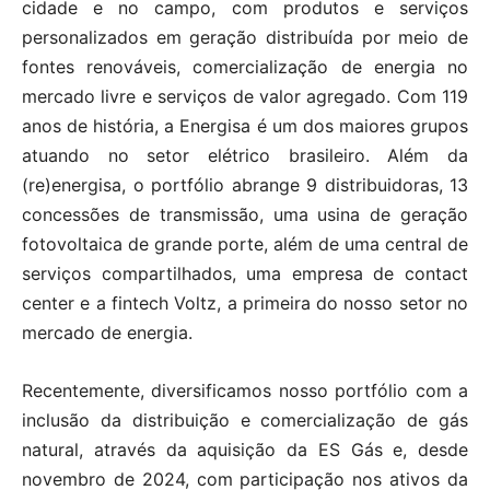
cidade e no campo, com produtos e serviços
personalizados em geração distribuída por meio de
fontes renováveis, comercialização de energia no
mercado livre e serviços de valor agregado. Com 119
anos de história, a Energisa é um dos maiores grupos
atuando no setor elétrico brasileiro. Além da
(re)energisa, o portfólio abrange 9 distribuidoras, 13
concessões de transmissão, uma usina de geração
fotovoltaica de grande porte, além de uma central de
serviços compartilhados, uma empresa de contact
center e a fintech Voltz, a primeira do nosso setor no
mercado de energia.
Recentemente, diversificamos nosso portfólio com a
inclusão da distribuição e comercialização de gás
natural, através da aquisição da ES Gás e, desde
novembro de 2024, com participação nos ativos da