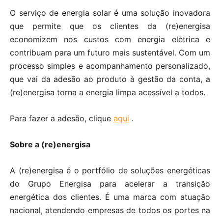
O serviço de energia solar é uma solução inovadora
que permite que os clientes da (re)energisa
economizem nos custos com energia elétrica e
contribuam para um futuro mais sustentável. Com um
processo simples e acompanhamento personalizado,
que vai da adesão ao produto à gestão da conta, a
(re)energisa torna a energia limpa acessível a todos.
Para fazer a adesão, clique
aqui
.
Sobre a (re)energisa
A (re)energisa é o portfólio de soluções energéticas
do Grupo Energisa para acelerar a transição
energética dos clientes. É uma marca com atuação
nacional, atendendo empresas de todos os portes na