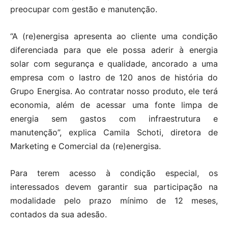
preocupar com gestão e manutenção.
“A (re)energisa apresenta ao cliente uma condição
diferenciada para que ele possa aderir à energia
solar com segurança e qualidade, ancorado a uma
empresa com o lastro de 120 anos de história do
Grupo Energisa. Ao contratar nosso produto, ele terá
economia, além de acessar uma fonte limpa de
energia sem gastos com infraestrutura e
manutenção”, explica Camila Schoti, diretora de
Marketing e Comercial da (re)energisa.
Para terem acesso à condição especial, os
interessados devem garantir sua participação na
modalidade pelo prazo mínimo de 12 meses,
contados da sua adesão.