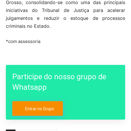
Grosso, consolidando-se como uma das principais
iniciativas do Tribunal de Justiça para acelerar
julgamentos e reduzir o estoque de processos
criminais no Estado.
*com assessoria
Participe do nosso grupo de
Whatsapp
Entrar no Grupo