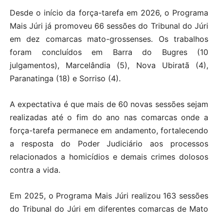
Desde o início da força-tarefa em 2026, o Programa
Mais Júri já promoveu 66 sessões do Tribunal do Júri
em dez comarcas mato-grossenses. Os trabalhos
foram concluídos em Barra do Bugres (10
julgamentos), Marcelândia (5), Nova Ubiratã (4),
Paranatinga (18) e Sorriso (4).
A expectativa é que mais de 60 novas sessões sejam
realizadas até o fim do ano nas comarcas onde a
força-tarefa permanece em andamento, fortalecendo
a resposta do Poder Judiciário aos processos
relacionados a homicídios e demais crimes dolosos
contra a vida.
Em 2025, o Programa Mais Júri realizou 163 sessões
do Tribunal do Júri em diferentes comarcas de Mato