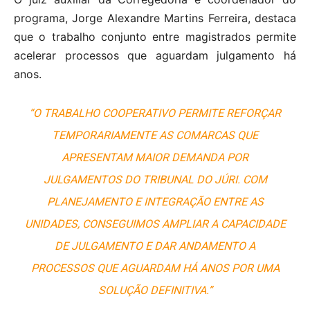
programa, Jorge Alexandre Martins Ferreira, destaca
que o trabalho conjunto entre magistrados permite
acelerar processos que aguardam julgamento há
anos.
“O TRABALHO COOPERATIVO PERMITE REFORÇAR
TEMPORARIAMENTE AS COMARCAS QUE
APRESENTAM MAIOR DEMANDA POR
JULGAMENTOS DO TRIBUNAL DO JÚRI. COM
PLANEJAMENTO E INTEGRAÇÃO ENTRE AS
UNIDADES, CONSEGUIMOS AMPLIAR A CAPACIDADE
DE JULGAMENTO E DAR ANDAMENTO A
PROCESSOS QUE AGUARDAM HÁ ANOS POR UMA
SOLUÇÃO DEFINITIVA.”