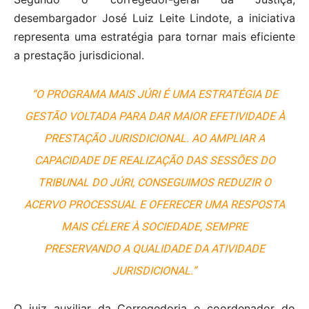
desembargador José Luiz Leite Lindote, a iniciativa
representa uma estratégia para tornar mais eficiente
a prestação jurisdicional.
“O PROGRAMA MAIS JÚRI É UMA ESTRATÉGIA DE
GESTÃO VOLTADA PARA DAR MAIOR EFETIVIDADE À
PRESTAÇÃO JURISDICIONAL. AO AMPLIAR A
CAPACIDADE DE REALIZAÇÃO DAS SESSÕES DO
TRIBUNAL DO JÚRI, CONSEGUIMOS REDUZIR O
ACERVO PROCESSUAL E OFERECER UMA RESPOSTA
MAIS CÉLERE À SOCIEDADE, SEMPRE
PRESERVANDO A QUALIDADE DA ATIVIDADE
JURISDICIONAL.”
O juiz auxiliar da Corregedoria e coordenador do