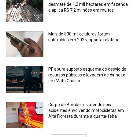
desmate de 1,2 mil hectares em fazenda
e aplica R$ 7,2 milhões em multas
Mais de 830 mil celulares foram
subtraídos em 2025, aponta relatório
PF apura suposto esquema de desvio de
recursos públicos e lavagem de dinheiro
em Mato Grosso
Corpo de Bombeiros atende seis
acidentes envolvendo motocicletas em
Alta Floresta durante a quarta-feira