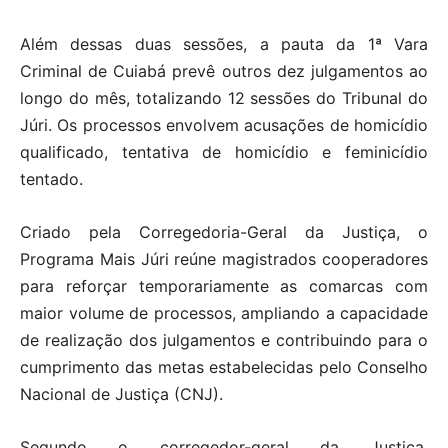
Além dessas duas sessões, a pauta da 1ª Vara
Criminal de Cuiabá prevê outros dez julgamentos ao
longo do mês, totalizando 12 sessões do Tribunal do
Júri. Os processos envolvem acusações de homicídio
qualificado, tentativa de homicídio e feminicídio
tentado.
Criado pela Corregedoria-Geral da Justiça, o
Programa Mais Júri reúne magistrados cooperadores
para reforçar temporariamente as comarcas com
maior volume de processos, ampliando a capacidade
de realização dos julgamentos e contribuindo para o
cumprimento das metas estabelecidas pelo Conselho
Nacional de Justiça (CNJ).
Segundo o corregedor-geral da Justiça,