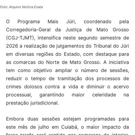
Foto: Arquivo Notícia Exata
O Programa Mais Júri, coordenado pela
Corregedoria-Geral da Justiça de Mato Grosso
(CGJ-TJMT), intensifica neste segundo semestre de
2026 a realização de julgamentos do Tribunal do Júri
em diversas regiões do Estado, com destaque para
as comarcas do Norte de Mato Grosso. A iniciativa
tem como objetivo ampliar o número de sessões,
reduzir o tempo de tramitação dos processos de
crimes dolosos contra a vida e diminuir o acervo
processual, garantindo maior celeridade na
prestação jurisdicional.
Embora duas sessões estejam programadas para
este mês de julho em Cuiabá, o maior impacto da