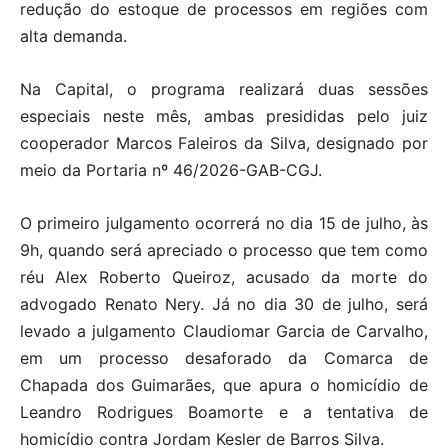
redução do estoque de processos em regiões com
alta demanda.
Na Capital, o programa realizará duas sessões
especiais neste mês, ambas presididas pelo juiz
cooperador Marcos Faleiros da Silva, designado por
meio da Portaria nº 46/2026-GAB-CGJ.
O primeiro julgamento ocorrerá no dia 15 de julho, às
9h, quando será apreciado o processo que tem como
réu Alex Roberto Queiroz, acusado da morte do
advogado Renato Nery. Já no dia 30 de julho, será
levado a julgamento Claudiomar Garcia de Carvalho,
em um processo desaforado da Comarca de
Chapada dos Guimarães, que apura o homicídio de
Leandro Rodrigues Boamorte e a tentativa de
homicídio contra Jordam Kesler de Barros Silva.