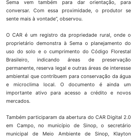
Sema vem também para dar orientação, para
conversar. Com essa proximidade, o produtor se
sente mais à vontade”, observou.
O CAR é um registro da propriedade rural, onde o
proprietário demonstra à Sema o planejamento do
uso do solo e o cumprimento do Código Florestal
Brasileiro, indicando áreas de preservação
permanente, reserva legal e outras áreas de interesse
ambiental que contribuem para conservação da água
e microclima local. O documento é ainda um
importante ativo para acesso a crédito e novos
mercados.
Também participaram da abertura do CAR Digital 2.0
em Campo, no município de Sinop, o secretário
municipal de Meio Ambiente de Sinop, Klayton