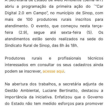
abriu a programação da primeira ação do ´”Car
Digital 2.0 em Campo”, no município de Sinop, com
mais de 100 produtores rurais inscritos para
atendimento. O evento, que começou nesta terça-
feira (2.9), segue até sexta-feira (5). Os
atendimentos estão sendo realizados na sede do
Sindicato Rural de Sinop, das 8h às 18h.
Produtores rurais e profissionais técnicos
interessados em consultar os seus cadastros ainda
podem se inscrever,
acesse aqui
.
Na abertura dos trabalhos, a secretária adjunta de
Gestão Ambiental, Luciane Bertinatto, destacou a
importância da iniciativa. Enfatizou que o Governo
do Estado não tem medido esforços para promover