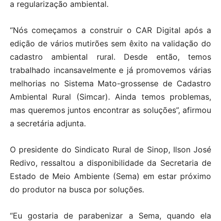
a regularização ambiental.
“Nós começamos a construir o CAR Digital após a
edição de vários mutirões sem êxito na validação do
cadastro ambiental rural. Desde então, temos
trabalhado incansavelmente e já promovemos várias
melhorias no Sistema Mato-grossense de Cadastro
Ambiental Rural (Simcar). Ainda temos problemas,
mas queremos juntos encontrar as soluções”, afirmou
a secretária adjunta.
O presidente do Sindicato Rural de Sinop, Ilson José
Redivo, ressaltou a disponibilidade da Secretaria de
Estado de Meio Ambiente (Sema) em estar próximo
do produtor na busca por soluções.
“Eu gostaria de parabenizar a Sema, quando ela