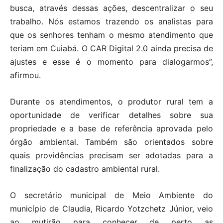
busca, através dessas ações, descentralizar o seu
trabalho. Nós estamos trazendo os analistas para
que os senhores tenham o mesmo atendimento que
teriam em Cuiabá. O CAR Digital 2.0 ainda precisa de
ajustes e esse é o momento para dialogarmos”,
afirmou.
Durante os atendimentos, o produtor rural tem a
oportunidade de verificar detalhes sobre sua
propriedade e a base de referência aprovada pelo
órgão ambiental. Também são orientados sobre
quais providências precisam ser adotadas para a
finalização do cadastro ambiental rural.
O secretário municipal de Meio Ambiente do
município de Claudia, Ricardo Yotzchetz Júnior, veio
ao mutirão para conhecer de perto as