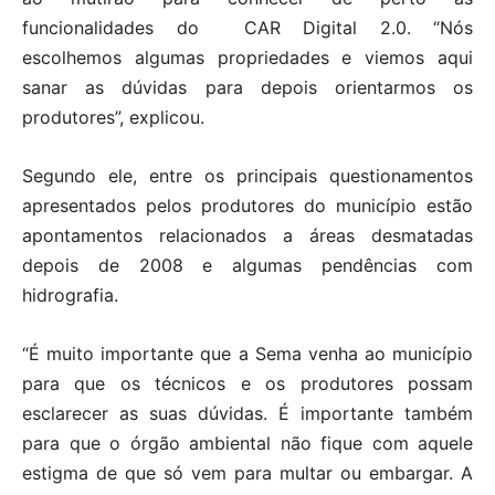
funcionalidades do CAR Digital 2.0. “Nós
escolhemos algumas propriedades e viemos aqui
sanar as dúvidas para depois orientarmos os
produtores”, explicou.
Segundo ele, entre os principais questionamentos
apresentados pelos produtores do município estão
apontamentos relacionados a áreas desmatadas
depois de 2008 e algumas pendências com
hidrografia.
“É muito importante que a Sema venha ao município
para que os técnicos e os produtores possam
esclarecer as suas dúvidas. É importante também
para que o órgão ambiental não fique com aquele
estigma de que só vem para multar ou embargar. A