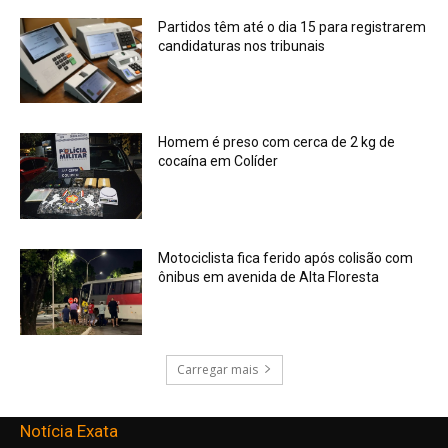
Partidos têm até o dia 15 para registrarem
candidaturas nos tribunais
Homem é preso com cerca de 2 kg de
cocaína em Colíder
Motociclista fica ferido após colisão com
ônibus em avenida de Alta Floresta
Carregar mais
Notícia Exata