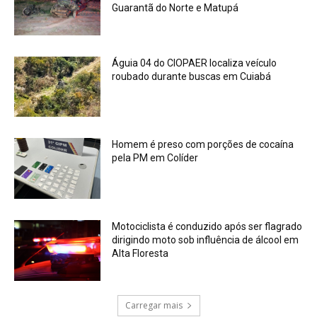
Guarantã do Norte e Matupá
Águia 04 do CIOPAER localiza veículo
roubado durante buscas em Cuiabá
Homem é preso com porções de cocaína
pela PM em Colíder
Motociclista é conduzido após ser flagrado
dirigindo moto sob influência de álcool em
Alta Floresta
Carregar mais