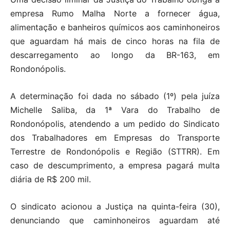
empresa Rumo Malha Norte a fornecer água,
alimentação e banheiros químicos aos caminhoneiros
que aguardam há mais de cinco horas na fila de
descarregamento ao longo da BR-163, em
Rondonópolis.
A determinação foi dada no sábado (1º) pela juíza
Michelle Saliba, da 1ª Vara do Trabalho de
Rondonópolis, atendendo a um pedido do Sindicato
dos Trabalhadores em Empresas do Transporte
Terrestre de Rondonópolis e Região (STTRR). Em
caso de descumprimento, a empresa pagará multa
diária de R$ 200 mil.
O sindicato acionou a Justiça na quinta-feira (30),
denunciando que caminhoneiros aguardam até