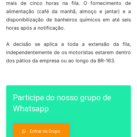
mais de cinco horas na fila. O fornecimento de
alimentação (café da manhã, almoço e jantar) e a
disponibilização de banheiros químicos em até seis
horas após a notificação.
A decisão se aplica a toda a extensão da fila,
independentemente de os motoristas estarem dentro
dos pátios da empresa ou ao longo da BR-163.
Participe do nosso grupo de
Whatsapp
Entrar no Grupo