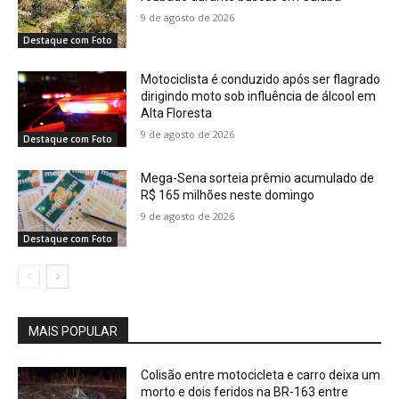
9 de agosto de 2026
Destaque com Foto
Motociclista é conduzido após ser flagrado
dirigindo moto sob influência de álcool em
Alta Floresta
9 de agosto de 2026
Destaque com Foto
Mega-Sena sorteia prêmio acumulado de
R$ 165 milhões neste domingo
9 de agosto de 2026
Destaque com Foto
MAIS POPULAR
Colisão entre motocicleta e carro deixa um
morto e dois feridos na BR-163 entre