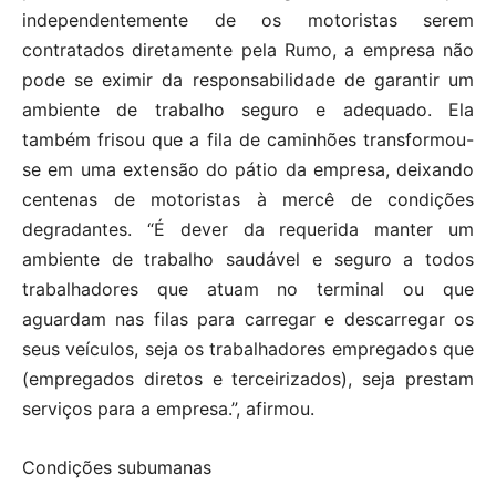
independentemente de os motoristas serem
contratados diretamente pela Rumo, a empresa não
pode se eximir da responsabilidade de garantir um
ambiente de trabalho seguro e adequado. Ela
também frisou que a fila de caminhões transformou-
se em uma extensão do pátio da empresa, deixando
centenas de motoristas à mercê de condições
degradantes. “É dever da requerida manter um
ambiente de trabalho saudável e seguro a todos
trabalhadores que atuam no terminal ou que
aguardam nas filas para carregar e descarregar os
seus veículos, seja os trabalhadores empregados que
(empregados diretos e terceirizados), seja prestam
serviços para a empresa.”, afirmou.
Condições subumanas