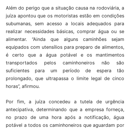
Além do perigo que a situação causa na rodoviária, a
juíza apontou que os motoristas estão em condições
subumanas, sem acesso a locais adequados para
realizar necessidades básicas, comprar água ou se
alimentar. “Ainda que alguns caminhões sejam
equipados com utensílios para preparo de alimentos,
é certo que a água potável e os mantimentos
transportados pelos caminhoneiros não são
suficientes para um período de espera tão
prolongado, que ultrapassa o limite legal de cinco
horas”, afirmou.
Por fim, a juíza concedeu a tutela de urgência
antecipativa, determinando que a empresa forneça,
no prazo de uma hora após a notificação, água
potável a todos os caminhoneiros que aguardam por