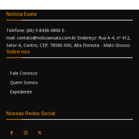
Notícia Exata
Telefone: (66) 9 8436-0806 E-
mail: contato@noticiaexata.com.br Endereço: Rua A-4, nº 412,
Setor A, Centro, CEP: 78580-000, Alta Floresta - Mato Grosso
Sobre nós
Fale Conosco
Quem Somos
Expediente
Nossas Redes Social