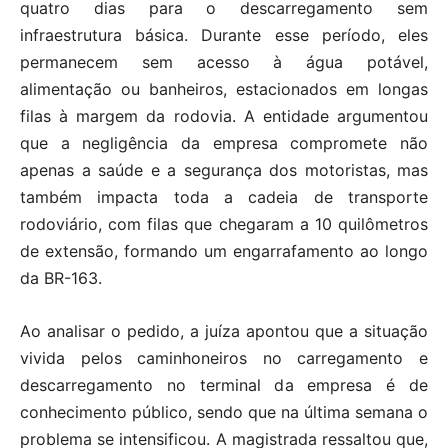
quatro dias para o descarregamento sem
infraestrutura básica. Durante esse período, eles
permanecem sem acesso à água potável,
alimentação ou banheiros, estacionados em longas
filas à margem da rodovia. A entidade argumentou
que a negligência da empresa compromete não
apenas a saúde e a segurança dos motoristas, mas
também impacta toda a cadeia de transporte
rodoviário, com filas que chegaram a 10 quilômetros
de extensão, formando um engarrafamento ao longo
da BR-163.
Ao analisar o pedido, a juíza apontou que a situação
vivida pelos caminhoneiros no carregamento e
descarregamento no terminal da empresa é de
conhecimento público, sendo que na última semana o
problema se intensificou. A magistrada ressaltou que,