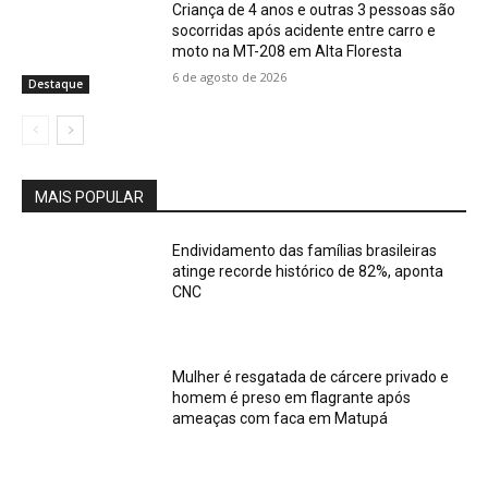
Criança de 4 anos e outras 3 pessoas são
socorridas após acidente entre carro e
moto na MT-208 em Alta Floresta
6 de agosto de 2026
Destaque
MAIS POPULAR
Endividamento das famílias brasileiras
atinge recorde histórico de 82%, aponta
CNC
Mulher é resgatada de cárcere privado e
homem é preso em flagrante após
ameaças com faca em Matupá