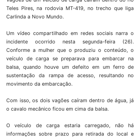
Teles Pires, na rodovia MT-419, no trecho que liga
Carlinda a Novo Mundo.
Um vídeo compartilhado em redes sociais narra o
incidente ocorrido nesta segunda-feira (26).
Conforme a mulher que o produziu o conteúdo, o
veículo de carga se preparava para embarcar na
balsa, quando houve um defeito em um ferro de
sustentação da rampa de acesso, resultando no
movimento da embarcação.
Com isso, os dois vagões caíram dentro de água, já
o cavalo mecânico ficou em cima da balsa.
O veículo de carga estaria carregado, não há
informações sobre prazo para retirada do local e