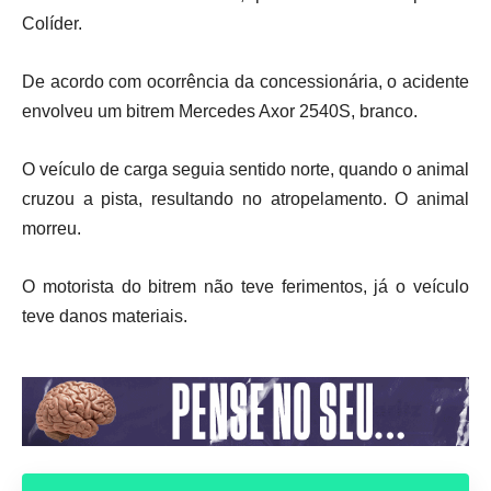
Colíder.
De acordo com ocorrência da concessionária, o acidente
envolveu um bitrem Mercedes Axor 2540S, branco.
O veículo de carga seguia sentido norte, quando o animal
cruzou a pista, resultando no atropelamento. O animal
morreu.
O motorista do bitrem não teve ferimentos, já o veículo
teve danos materiais.