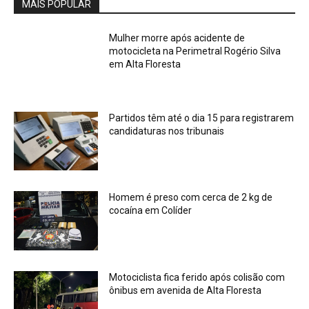
MAIS POPULAR
Mulher morre após acidente de
motocicleta na Perimetral Rogério Silva
em Alta Floresta
Partidos têm até o dia 15 para registrarem
candidaturas nos tribunais
Homem é preso com cerca de 2 kg de
cocaína em Colíder
Motociclista fica ferido após colisão com
ônibus em avenida de Alta Floresta