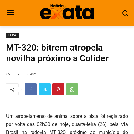
GERAL
MT-320: bitrem atropela
novilha próximo a Colíder
26 de maio de 2021
Um atropelamento de animal sobre a pista foi registrado
por volta das 02h30 de hoje, quarta-feira (26), pela Via
Brasil na rodovia MT-320, próximo ao município de