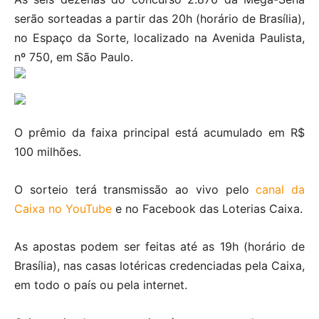
serão sorteadas a partir das 20h (horário de Brasília),
no Espaço da Sorte, localizado na Avenida Paulista,
nº 750, em São Paulo.
O prêmio da faixa principal está acumulado em R$
100 milhões.
O sorteio terá transmissão ao vivo pelo
canal da
Caixa no YouTube
e no Facebook das Loterias Caixa.
As apostas podem ser feitas até as 19h (horário de
Brasília), nas casas lotéricas credenciadas pela Caixa,
em todo o país ou pela internet.