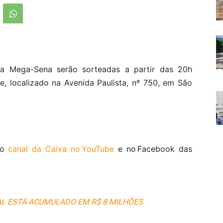
a Mega-Sena serão sorteadas a partir das 20h
te, localizado na Avenida Paulista, nº 750, em São
lo
canal da Caixa no YouTube
e no Facebook das
AL ESTÁ ACUMULADO EM R$ 8 MILHÕES.