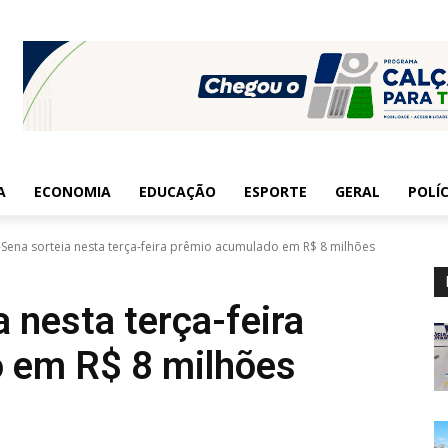
A
ECONOMIA
EDUCAÇÃO
ESPORTE
GERAL
POLÍC
Sena sorteia nesta terça-feira prêmio acumulado em R$ 8 milhões
 nesta terça-feira
 em R$ 8 milhões