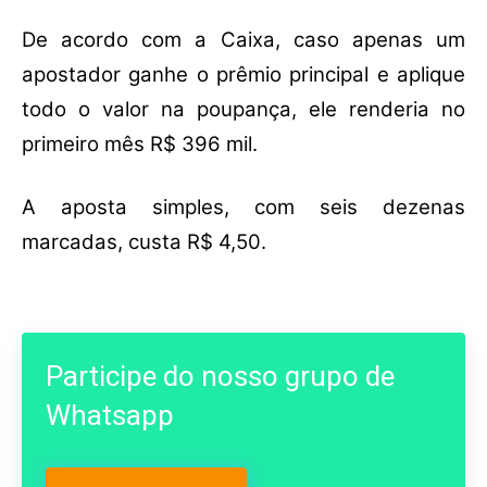
De acordo com a Caixa, caso apenas um
apostador ganhe o prêmio principal e aplique
todo o valor na poupança, ele renderia no
primeiro mês R$ 396 mil.
A aposta simples, com seis dezenas
marcadas, custa R$ 4,50.
Participe do nosso grupo de
Whatsapp