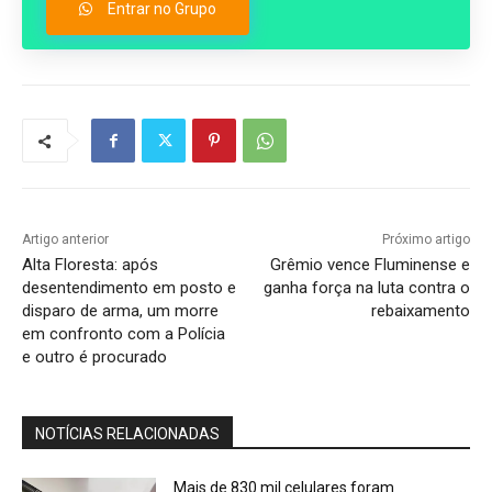
Entrar no Grupo
Artigo anterior
Próximo artigo
Alta Floresta: após
Grêmio vence Fluminense e
desentendimento em posto e
ganha força na luta contra o
disparo de arma, um morre
rebaixamento
em confronto com a Polícia
e outro é procurado
NOTÍCIAS RELACIONADAS
Mais de 830 mil celulares foram