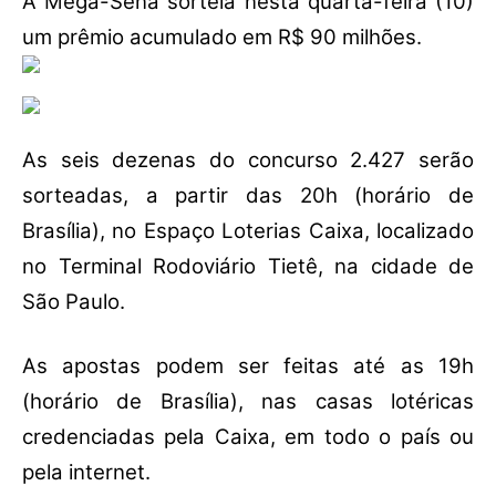
A Mega-Sena sorteia nesta quarta-feira (10)
um prêmio acumulado em R$ 90 milhões.
As seis dezenas do concurso 2.427 serão
sorteadas, a partir das 20h (horário de
Brasília), no Espaço Loterias Caixa, localizado
no Terminal Rodoviário Tietê, na cidade de
São Paulo.
As apostas podem ser feitas até as 19h
(horário de Brasília), nas casas lotéricas
credenciadas pela Caixa, em todo o país ou
pela internet.