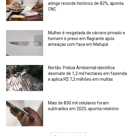
atinge recorde histórico de 82%, aponta
CNC
Mulher é resgatada de cárcere privado e
homem é preso em flagrante após
ameaças com faca em Matupá
Nortão: Polícia Ambiental identifica
desmate de 1,2 mil hectares em fazenda
e aplica R$ 7,2 milhões em multas
Mais de 830 mil celulares foram
subtraídos em 2025, aponta relatório