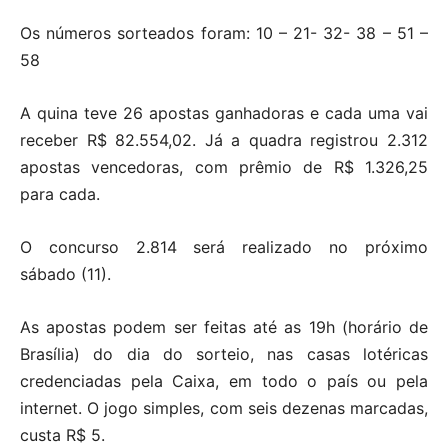
Os números sorteados foram: 10 – 21- 32- 38 – 51 –
58
A quina teve 26 apostas ganhadoras e cada uma vai
receber R$ 82.554,02. Já a quadra registrou 2.312
apostas vencedoras, com prêmio de R$ 1.326,25
para cada.
O concurso 2.814 será realizado no próximo
sábado (11).
As apostas podem ser feitas até as 19h (horário de
Brasília) do dia do sorteio, nas casas lotéricas
credenciadas pela Caixa, em todo o país ou pela
internet. O jogo simples, com seis dezenas marcadas,
custa R$ 5.