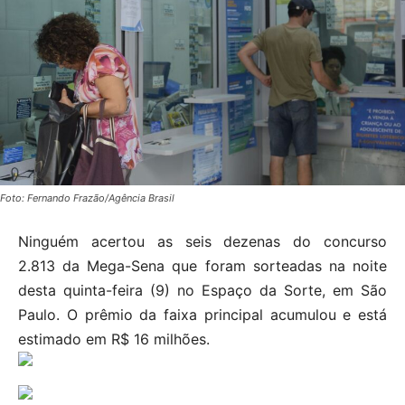
Foto: Fernando Frazão/Agência Brasil
Ninguém acertou as seis dezenas do concurso
2.813 da Mega-Sena que foram sorteadas na noite
desta quinta-feira (9) no Espaço da Sorte, em São
Paulo. O prêmio da faixa principal acumulou e está
estimado em R$ 16 milhões.