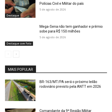
Polícias Civil e Militar do país
5 de agosto de 2026
Destaque
Mega-Sena não tem ganhador e prêmio
sobe para R$ 150 milhões
5 de agosto de 2026
Destaque com Foto
MAIS POPULAR
BR-163/MT/PA será o próximo leilão
rodoviário previsto pela ANTT em 2026
Comandante da 9ª Região Militar