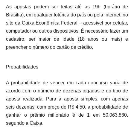
As apostas podem ser feitas até as 19h (horário de
Brasília), em qualquer lotérica do país ou pela internet, no
site da Caixa Econômica Federal – acessível por celular,
computador ou outros dispositivos. É necessário fazer um
cadastro, ser maior de idade (18 anos ou mais) e
preencher o número do cartão de crédito.
Probabilidades
A probabilidade de vencer em cada concurso varia de
acordo com o número de dezenas jogadas e do tipo de
aposta realizada. Para a aposta simples, com apenas
seis dezenas, com preço de R$ 4,50, a probabilidade de
ganhar o prêmio milionário é de 1 em 50.063.860,
segundo a Caixa.