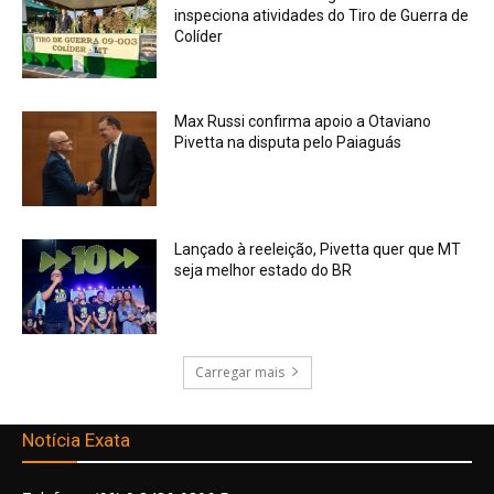
inspeciona atividades do Tiro de Guerra de
Colíder
Max Russi confirma apoio a Otaviano
Pivetta na disputa pelo Paiaguás
Lançado à reeleição, Pivetta quer que MT
seja melhor estado do BR
Carregar mais
Notícia Exata