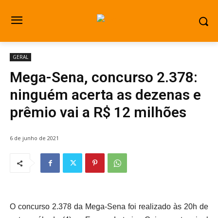
GERAL
Mega-Sena, concurso 2.378:
ninguém acerta as dezenas e
prêmio vai a R$ 12 milhões
6 de junho de 2021
O concurso 2.378 da Mega-Sena foi realizado às 20h de