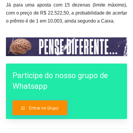
Já para uma aposta com 15 dezenas (limite máximo),
com o preço de R$ 22.522,50, a probabilidade de acertar
o prêmio é de 1 em 10.003, ainda segundo a Caixa.
Participe do nosso grupo de
Whatsapp
Entrar no Grupo