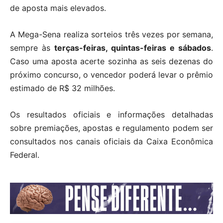
de aposta mais elevados.
A Mega-Sena realiza sorteios três vezes por semana,
sempre às
terças-feiras, quintas-feiras e sábados
.
Caso uma aposta acerte sozinha as seis dezenas do
próximo concurso, o vencedor poderá levar o prêmio
estimado de R$ 32 milhões.
Os resultados oficiais e informações detalhadas
sobre premiações, apostas e regulamento podem ser
consultados nos canais oficiais da Caixa Econômica
Federal.