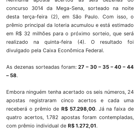
concurso 3014 da Mega-Sena, sorteado na noite
desta terça-feira (2), em São Paulo. Com isso, o
prêmio principal da loteria acumulou e está estimado
em R$ 32 milhões para o próximo sorteio, que será
realizado na quinta-feira (4). O resultado foi
divulgado pela Caixa Econômica Federal.
As dezenas sorteadas foram:
27 – 30 – 35 – 40 – 44
– 58
.
Embora ninguém tenha acertado os seis números, 24
apostas registraram cinco acertos e cada uma
receberá o prêmio de
R$ 57.298,00
. Já na faixa de
quatro acertos, 1.782 apostas foram contempladas,
com prêmio individual de
R$ 1.272,01
.