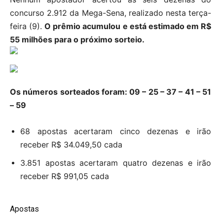
concurso 2.912 da Mega-Sena, realizado nesta terça-
feira (9).
O prêmio acumulou e está estimado em R$
55 milhões para o próximo sorteio.
Os números sorteados foram: 09 – 25 – 37 – 41 – 51
– 59
68 apostas acertaram cinco dezenas e irão
receber R$ 34.049,50 cada
3.851 apostas acertaram quatro dezenas e irão
receber R$ 991,05 cada
Apostas