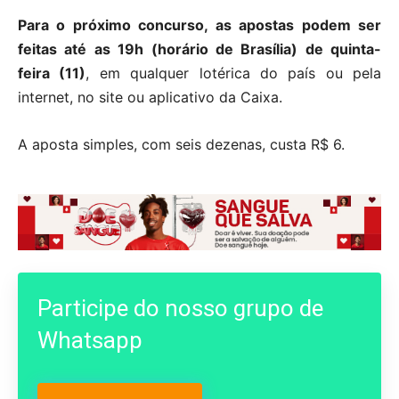
Para o próximo concurso, as apostas podem ser
feitas até as 19h (horário de Brasília) de quinta-
feira (11)
, em qualquer lotérica do país ou pela
internet, no site ou aplicativo da Caixa.
A aposta simples, com seis dezenas, custa R$ 6.
Participe do nosso grupo de
Whatsapp