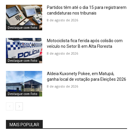
Partidos têm até o dia 15 para registrarem
candidaturas nos tribunais
8 de agosto de 2026
Destaque com Foto
Motociclista fica ferida após colisão com
veículo no Setor B em Alta Floresta
8 de agosto de 2026
Destaque com Foto
Aldeia Kuxonety Pokee, em Matupá,
ganha local de votação para Eleições 2026
8 de agosto de 2026
Destaque com Foto
MAIS POPULAR