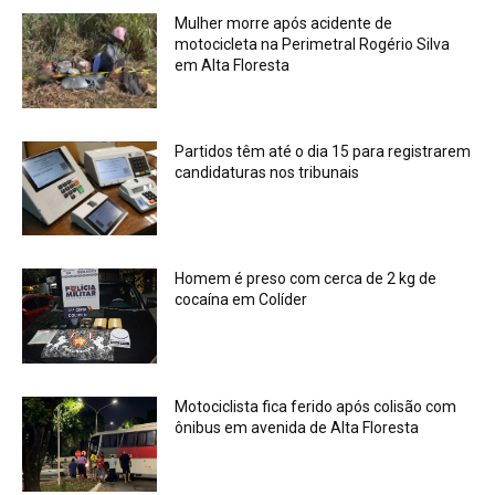
Mulher morre após acidente de
motocicleta na Perimetral Rogério Silva
em Alta Floresta
Partidos têm até o dia 15 para registrarem
candidaturas nos tribunais
Homem é preso com cerca de 2 kg de
cocaína em Colíder
Motociclista fica ferido após colisão com
ônibus em avenida de Alta Floresta