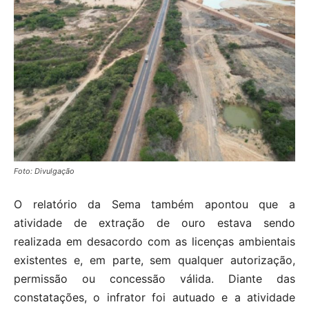
Foto: Divulgação
O relatório da Sema também apontou que a
atividade de extração de ouro estava sendo
realizada em desacordo com as licenças ambientais
existentes e, em parte, sem qualquer autorização,
permissão ou concessão válida. Diante das
constatações, o infrator foi autuado e a atividade