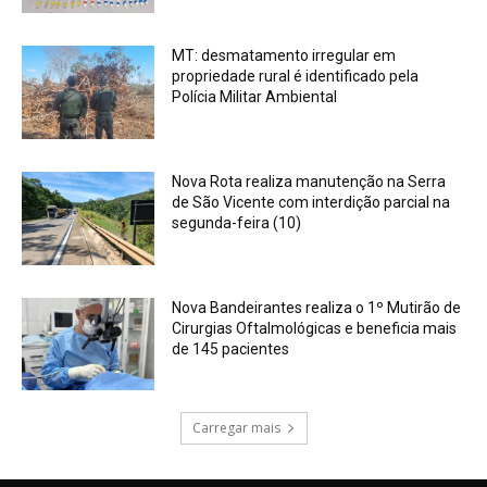
MT: desmatamento irregular em
propriedade rural é identificado pela
Polícia Militar Ambiental
Nova Rota realiza manutenção na Serra
de São Vicente com interdição parcial na
segunda-feira (10)
Nova Bandeirantes realiza o 1º Mutirão de
Cirurgias Oftalmológicas e beneficia mais
de 145 pacientes
Carregar mais