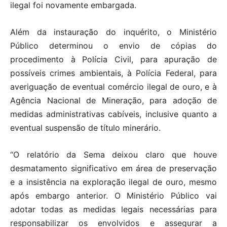
ilegal foi novamente embargada.
Além da instauração do inquérito, o Ministério
Público determinou o envio de cópias do
procedimento à Polícia Civil, para apuração de
possíveis crimes ambientais, à Polícia Federal, para
averiguação de eventual comércio ilegal de ouro, e à
Agência Nacional de Mineração, para adoção de
medidas administrativas cabíveis, inclusive quanto a
eventual suspensão de título minerário.
“O relatório da Sema deixou claro que houve
desmatamento significativo em área de preservação
e a insistência na exploração ilegal de ouro, mesmo
após embargo anterior. O Ministério Público vai
adotar todas as medidas legais necessárias para
responsabilizar os envolvidos e assegurar a