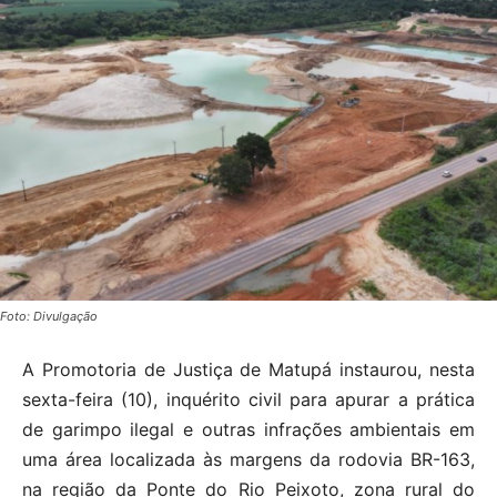
Foto: Divulgação
A Promotoria de Justiça de Matupá instaurou, nesta
sexta-feira (10), inquérito civil para apurar a prática
de garimpo ilegal e outras infrações ambientais em
uma área localizada às margens da rodovia BR-163,
na região da Ponte do Rio Peixoto, zona rural do