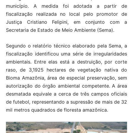
município. A medida foi adotada a partir de
fiscalização realizada no local pelo promotor de
Justiça Cristiano Felipini, em conjunto com a
Secretaria de Estado de Meio Ambiente (Sema).
Segundo o relatório técnico elaborado pela Sema, a
fiscalização identificou uma série de irregularidades
ambientais. Entre elas está a destruição, por corte
raso, de 3,1925 hectares de vegetação nativa do
Bioma Amazônia, área de especial preservação, sem
autorização do órgão ambiental competente. A área
desmatada equivale a cerca de três campos oficiais
de futebol, representando a supressão de mais de 32
mil metros quadrados de floresta amazônica.