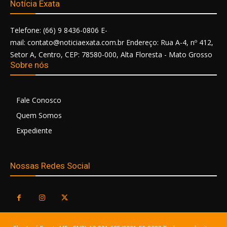
Notícia Exata
Telefone: (66) 9 8436-0806 E-
mail: contato@noticiaexata.com.br Endereço: Rua A-4, nº 412,
Setor A, Centro, CEP: 78580-000, Alta Floresta - Mato Grosso
Sobre nós
Fale Conosco
Quem Somos
Expediente
Nossas Redes Social