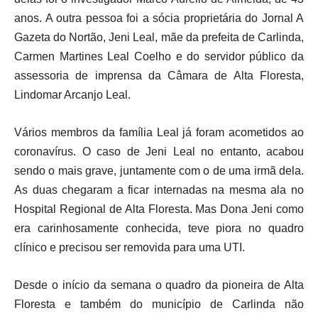
anos. A outra pessoa foi a sócia proprietária do Jornal A
Gazeta do Nortão, Jeni Leal, mãe da prefeita de Carlinda,
Carmen Martines Leal Coelho e do servidor público da
assessoria de imprensa da Câmara de Alta Floresta,
Lindomar Arcanjo Leal.
Vários membros da família Leal já foram acometidos ao
coronavírus. O caso de Jeni Leal no entanto, acabou
sendo o mais grave, juntamente com o de uma irmã dela.
As duas chegaram a ficar internadas na mesma ala no
Hospital Regional de Alta Floresta. Mas Dona Jeni como
era carinhosamente conhecida, teve piora no quadro
clínico e precisou ser removida para uma UTI.
Desde o início da semana o quadro da pioneira de Alta
Floresta e também do município de Carlinda não