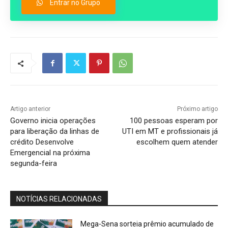
Entrar no Grupo
Artigo anterior
Próximo artigo
Governo inicia operações
100 pessoas esperam por
para liberação da linhas de
UTI em MT e profissionais já
crédito Desenvolve
escolhem quem atender
Emergencial na próxima
segunda-feira
NOTÍCIAS RELACIONADAS
Mega-Sena sorteia prêmio acumulado de