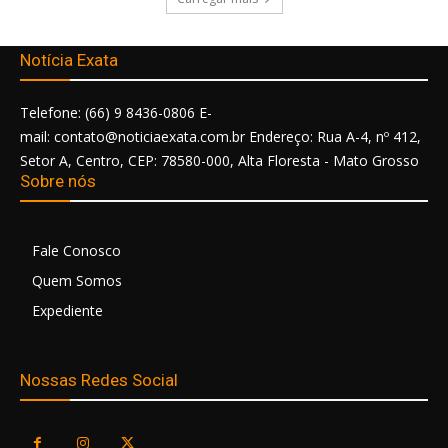
Notícia Exata
Telefone: (66) 9 8436-0806 E-
mail: contato@noticiaexata.com.br Endereço: Rua A-4, nº 412,
Setor A, Centro, CEP: 78580-000, Alta Floresta - Mato Grosso
Sobre nós
Fale Conosco
Quem Somos
Expediente
Nossas Redes Social