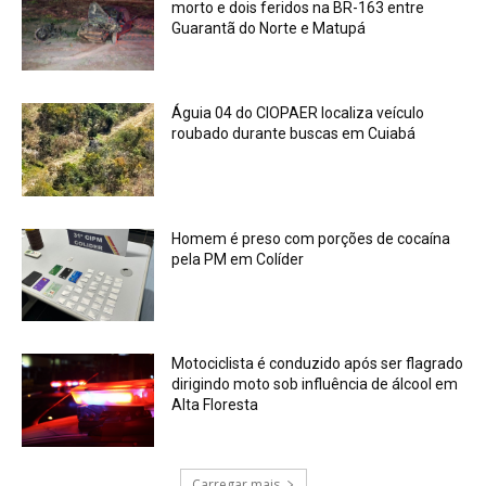
morto e dois feridos na BR-163 entre
Guarantã do Norte e Matupá
Águia 04 do CIOPAER localiza veículo
roubado durante buscas em Cuiabá
Homem é preso com porções de cocaína
pela PM em Colíder
Motociclista é conduzido após ser flagrado
dirigindo moto sob influência de álcool em
Alta Floresta
Carregar mais