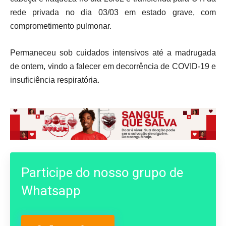
rede privada no dia 03/03 em estado grave, com
comprometimento pulmonar.
Permaneceu sob cuidados intensivos até a madrugada
de ontem, vindo a falecer em decorrência de COVID-19 e
insuficiência respiratória.
Participe do nosso grupo de
Whatsapp