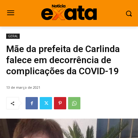
GERAL
Mãe da prefeita de Carlinda
falece em decorrência de
complicações da COVID-19
13 de março de 2021