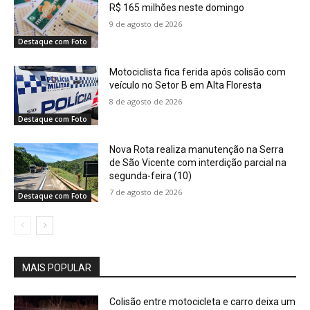
R$ 165 milhões neste domingo
9 de agosto de 2026
Destaque com Foto
Motociclista fica ferida após colisão com
veículo no Setor B em Alta Floresta
8 de agosto de 2026
Destaque com Foto
Nova Rota realiza manutenção na Serra
de São Vicente com interdição parcial na
segunda-feira (10)
7 de agosto de 2026
Destaque com Foto
MAIS POPULAR
Colisão entre motocicleta e carro deixa um