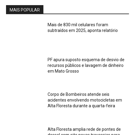
MAIS POPULAR
Mais de 830 mil celulares foram
subtraídos em 2025, aponta relatório
PF apura suposto esquema de desvio de
recursos públicos e lavagem de dinheiro
em Mato Grosso
Corpo de Bombeiros atende seis
acidentes envolvendo motocicletas em
Alta Floresta durante a quarta-feira
Alta Floresta amplia rede de pontes de