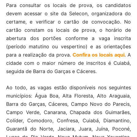
Para consultar os locais de prova, os candidatos
devem acessar o site da Selecon, organizadora do
certame, e verificar o cartão de convocação. No
cartão constam os locais de prova, o horário de
abertura dos portões conforme a vaga inscrita
(período matutino ou vespertino) e as orientações
para a realização da prova.
Confira os locais aqui
. A
cidade com o maior número de inscritos é Cuiabá,
seguida de Barra do Garças e Cáceres.
Ao todo, as vagas estão disponíveis nos seguintes
municípios: Água Boa, Alta Floresta, Alto Araguaia,
Barra do Garças, Cáceres, Campo Novo do Parecis,
Campo Verde, Canarana, Chapada dos Guimarães,
Colíder, Comodoro, Confresa, Cuiabá, Diamantino,
Guarantã do Norte, Jaciara, Juara, Juína, Poconé,