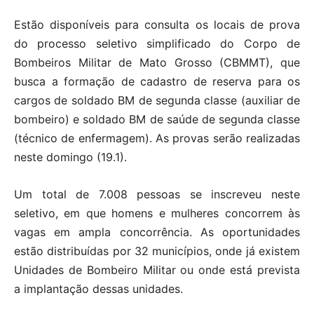
Estão disponíveis para consulta os locais de prova
do processo seletivo simplificado do Corpo de
Bombeiros Militar de Mato Grosso (CBMMT), que
busca a formação de cadastro de reserva para os
cargos de soldado BM de segunda classe (auxiliar de
bombeiro) e soldado BM de saúde de segunda classe
(técnico de enfermagem). As provas serão realizadas
neste domingo (19.1).
Um total de 7.008 pessoas se inscreveu neste
seletivo, em que homens e mulheres concorrem às
vagas em ampla concorrência. As oportunidades
estão distribuídas por 32 municípios, onde já existem
Unidades de Bombeiro Militar ou onde está prevista
a implantação dessas unidades.