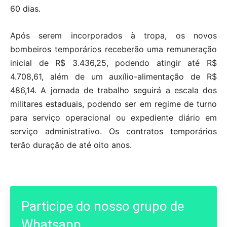
60 dias.
Após serem incorporados à tropa, os novos
bombeiros temporários receberão uma remuneração
inicial de R$ 3.436,25, podendo atingir até R$
4.708,61, além de um auxílio-alimentação de R$
486,14. A jornada de trabalho seguirá a escala dos
militares estaduais, podendo ser em regime de turno
para serviço operacional ou expediente diário em
serviço administrativo. Os contratos temporários
terão duração de até oito anos.
Participe do nosso grupo de
Whatsapp