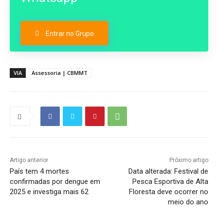
Entrar no Grupo
VIA
Assessoria | CBMMT
Artigo anterior
Próximo artigo
País tem 4 mortes
Data alterada: Festival de
confirmadas por dengue em
Pesca Esportiva de Alta
2025 e investiga mais 62
Floresta deve ocorrer no
meio do ano