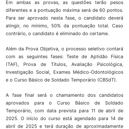
Em ambas as provas, as questões terão pesos
diferentes e a pontuação máxima será de 60 pontos.
Para ser aprovado nesta fase, o candidato deverá
atingir, no mínimo, 50% da pontuação total. Caso
contrário, o candidato é eliminado do certame.
Além da Prova Objetiva, o processo seletivo contará
com as seguintes fases: Teste de Aptidão Física
(TAF), Prova de Títulos, Avaliação Psicológica,
Investigação Social, Exames Médico-Odontológicos
e o Curso Básico de Soldado Temporário (CBSdT).
A fase final será o chamamento dos candidatos
aprovados para o Curso Básico de Soldado
Temporário, com data prevista para 11 de abril de
2025. O início do curso está agendado para 14 de
abril de 2025 e terá duração de aproximadamente