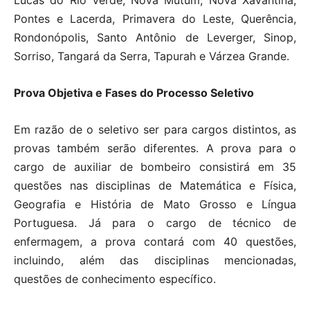
Lucas do Rio Verde, Nova Mutum, Nova Xavantina,
Pontes e Lacerda, Primavera do Leste, Querência,
Rondonópolis, Santo Antônio de Leverger, Sinop,
Sorriso, Tangará da Serra, Tapurah e Várzea Grande.
Prova Objetiva e Fases do Processo Seletivo
Em razão de o seletivo ser para cargos distintos, as
provas também serão diferentes. A prova para o
cargo de auxiliar de bombeiro consistirá em 35
questões nas disciplinas de Matemática e Física,
Geografia e História de Mato Grosso e Língua
Portuguesa. Já para o cargo de técnico de
enfermagem, a prova contará com 40 questões,
incluindo, além das disciplinas mencionadas,
questões de conhecimento específico.