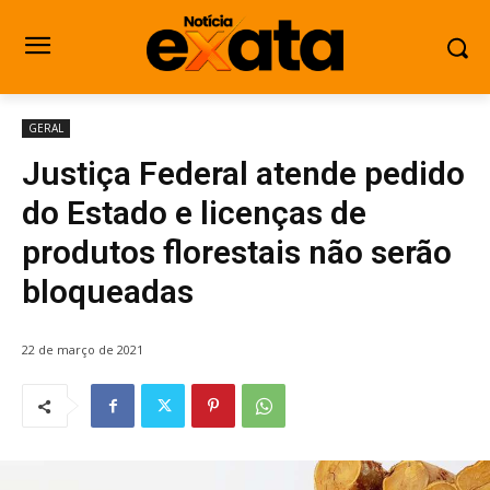
GERAL
Justiça Federal atende pedido
do Estado e licenças de
produtos florestais não serão
bloqueadas
22 de março de 2021