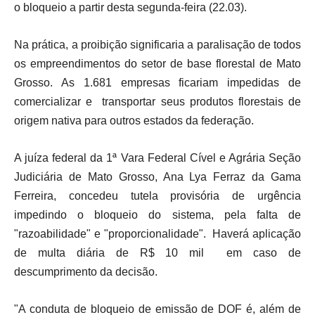
o bloqueio a partir desta segunda-feira (22.03).
Na prática, a proibição significaria a paralisação de todos
os empreendimentos do setor de base florestal de Mato
Grosso. As 1.681 empresas ficariam impedidas de
comercializar e transportar seus produtos florestais de
origem nativa para outros estados da federação.
A juíza federal da 1ª Vara Federal Cível e Agrária Seção
Judiciária de Mato Grosso, Ana Lya Ferraz da Gama
Ferreira, concedeu tutela provisória de urgência
impedindo o bloqueio do sistema, pela falta de
"razoabilidade" e "proporcionalidade". Haverá aplicação
de multa diária de R$ 10 mil em caso de
descumprimento da decisão.
"A conduta de bloqueio de emissão de DOF é, além de