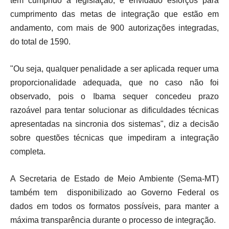
tem cumprido a legislação, e envidado esforços para
cumprimento das metas de integração que estão em
andamento, com mais de 900 autorizações integradas,
do total de 1590.
"Ou seja, qualquer penalidade a ser aplicada requer uma
proporcionalidade adequada, que no caso não foi
observado, pois o Ibama sequer concedeu prazo
razoável para tentar solucionar as dificuldades técnicas
apresentadas na sincronia dos sistemas", diz a decisão
sobre questões técnicas que impediram a integração
completa.
A Secretaria de Estado de Meio Ambiente (Sema-MT)
também tem disponibilizado ao Governo Federal os
dados em todos os formatos possíveis, para manter a
máxima transparência durante o processo de integração.