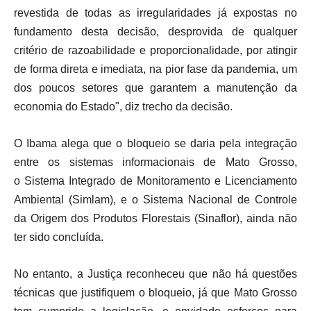
revestida de todas as irregularidades já expostas no
fundamento desta decisão, desprovida de qualquer
critério de razoabilidade e proporcionalidade, por atingir
de forma direta e imediata, na pior fase da pandemia, um
dos poucos setores que garantem a manutenção da
economia do Estado", diz trecho da decisão.
O Ibama alega que o bloqueio se daria pela integração
entre os sistemas informacionais de Mato Grosso,
o Sistema Integrado de Monitoramento e Licenciamento
Ambiental (Simlam), e o Sistema Nacional de Controle
da Origem dos Produtos Florestais (Sinaflor), ainda não
ter sido concluída.
No entanto, a Justiça reconheceu que não há questões
técnicas que justifiquem o bloqueio, já que Mato Grosso