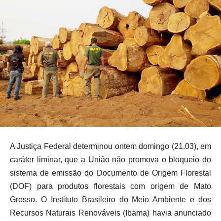
A Justiça Federal determinou ontem domingo (21.03), em
caráter liminar, que a União não promova o bloqueio do
sistema de emissão do Documento de Origem Florestal
(DOF) para produtos florestais com origem de Mato
Grosso. O Instituto Brasileiro do Meio Ambiente e dos
Recursos Naturais Renováveis (Ibama) havia anunciado