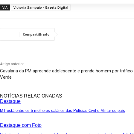
VIA
Vithoria Sampaio - Gazeta Digital
Compartilhado
Artigo anterior
Cavalaria da PM apreende adolescente e prende homem por tráfico
Verde
NOTÍCIAS RELACIONADAS
Destaque
MT está entre os 5 melhores salários das Polícias Civil e Militar do país
Destaque com Foto