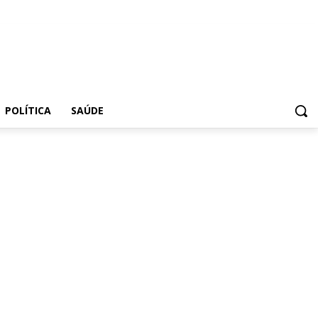
POLÍTICA
SAÚDE